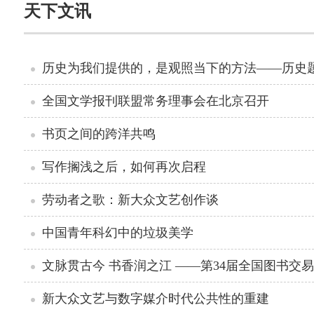
天下文讯
历史为我们提供的，是观照当下的方法——历史
全国文学报刊联盟常务理事会在北京召开
书页之间的跨洋共鸣
写作搁浅之后，如何再次启程
劳动者之歌：新大众文艺创作谈
中国青年科幻中的垃圾美学
文脉贯古今 书香润之江 ——第34届全国图书交
新大众文艺与数字媒介时代公共性的重建