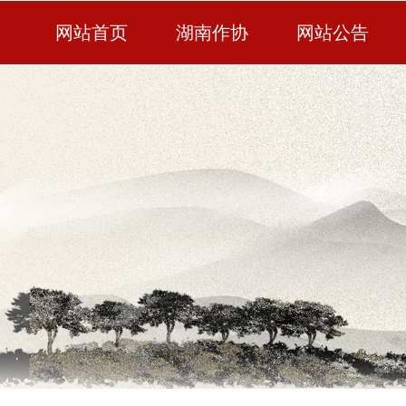
网站首页
湖南作协
网站公告