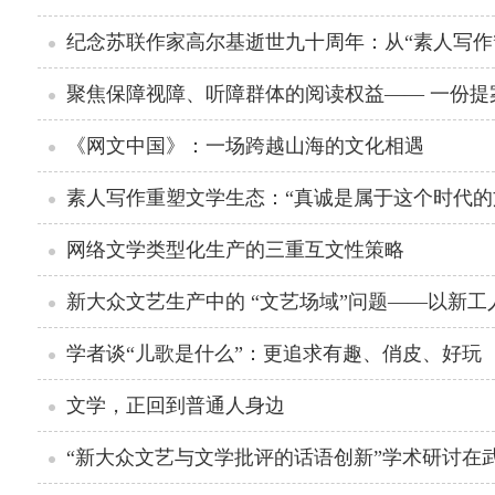
纪念苏联作家高尔基逝世九十周年：从“素人写作
聚焦保障视障、听障群体的阅读权益—— 一份提
《网文中国》：一场跨越山海的文化相遇
素人写作重塑文学生态：“真诚是属于这个时代的
网络文学类型化生产的三重互文性策略
新大众文艺生产中的 “文艺场域”问题——以新
学者谈“儿歌是什么”：更追求有趣、俏皮、好玩
文学，正回到普通人身边
“新大众文艺与文学批评的话语创新”学术研讨在