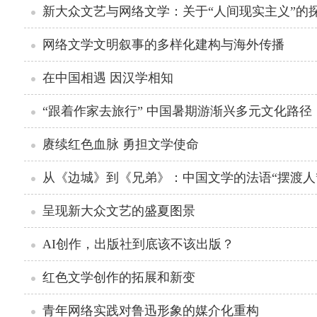
新大众文艺与网络文学：关于“人间现实主义”的
网络文学文明叙事的多样化建构与海外传播
在中国相遇 因汉学相知
“跟着作家去旅行” 中国暑期游渐兴多元文化路径
赓续红色血脉 勇担文学使命
从《边城》到《兄弟》：中国文学的法语“摆渡人
呈现新大众文艺的盛夏图景
AI创作，出版社到底该不该出版？
红色文学创作的拓展和新变
青年网络实践对鲁迅形象的媒介化重构