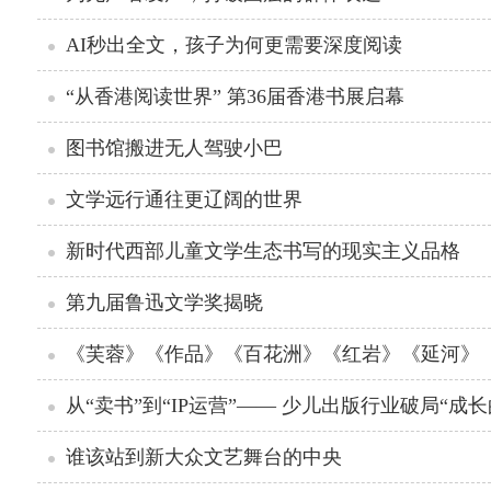
AI秒出全文，孩子为何更需要深度阅读
“从香港阅读世界” 第36届香港书展启幕
图书馆搬进无人驾驶小巴
文学远行通往更辽阔的世界
新时代西部儿童文学生态书写的现实主义品格
第九届鲁迅文学奖揭晓
从“卖书”到“IP运营”—— 少儿出版行业破局“成长
谁该站到新大众文艺舞台的中央