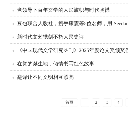
党领导下百年文学的人民旗帜与时代胸襟
豆包联合人教社，携手康震等5位名师，用 Seedan
新时代文艺镌刻不朽人民史诗
《中国现代文学研究丛刊》2025年度论文奖颁奖
在党的诞生地，倾情书写红色故事
翻译让不同文明相互照亮
首页
1
2
3
4