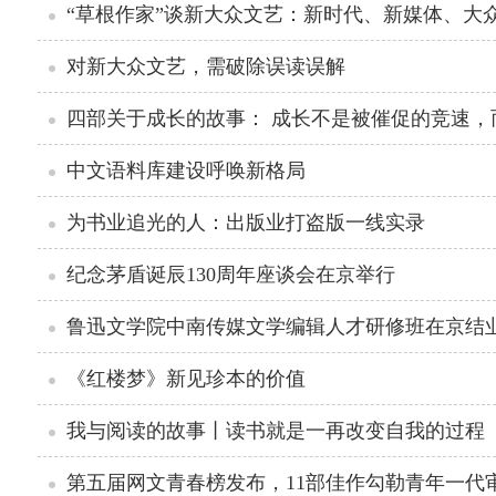
“草根作家”谈新大众文艺：新时代、新媒体、大
对新大众文艺，需破除误读误解
四部关于成长的故事： 成长不是被催促的竞速，
中文语料库建设呼唤新格局
为书业追光的人：出版业打盗版一线实录
纪念茅盾诞辰130周年座谈会在京举行
鲁迅文学院中南传媒文学编辑人才研修班在京结
《红楼梦》新见珍本的价值
我与阅读的故事丨读书就是一再改变自我的过程
第五届网文青春榜发布，11部佳作勾勒青年一代