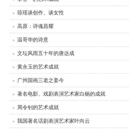
琼瑶谈创作、谈女性
高原：诗魂昌耀
温哥华的诗意
文坛风雨五十年的唐达成
黄永玉的艺术成就
广州国画三老之姜今
著名电影、戏剧表演艺术家白杨的成就
周令钊的艺术成就
我国著名话剧表演艺术家叶向云