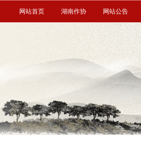
网站首页
湖南作协
网站公告