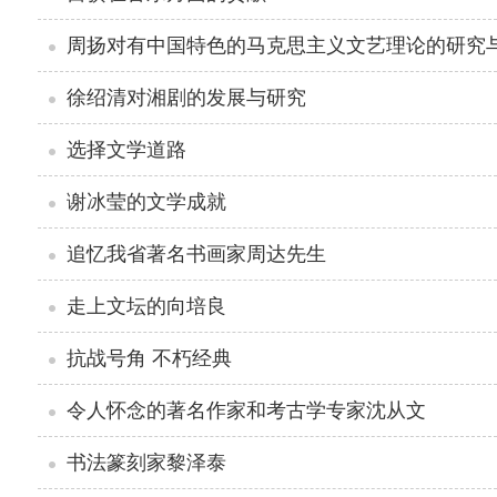
周扬对有中国特色的马克思主义文艺理论的研究
徐绍清对湘剧的发展与研究
选择文学道路
谢冰莹的文学成就
追忆我省著名书画家周达先生
走上文坛的向培良
抗战号角 不朽经典
令人怀念的著名作家和考古学专家沈从文
书法篆刻家黎泽泰