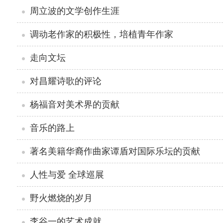
周立波的文学创作生涯
调动老作家的积极性，培植青年作家
走向文坛
对昌耀诗歌的评论
杨福音对美术界的贡献
音乐的路上
著名美籍华裔作曲家谭盾对国际乐坛的贡献
人性与爱 全球巡展
野火燃烧的岁月
李谷一的艺术成就