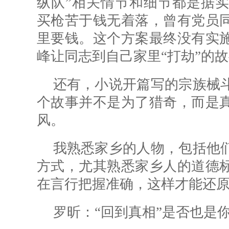
纵队”相关情节和细节都是据实
买枪苦于钱无着落，曾有党员
里要钱。这个方案最终没有实
峰让同志到自己家里“打劫”的
还有，小说开篇写的宗族械
个故事并不是为了猎奇，而是
风。
我熟悉家乡的人物，包括他
方式，尤其熟悉家乡人的道德
在言行把握准确，这样才能还
罗昕：
“回到真相”是否也是