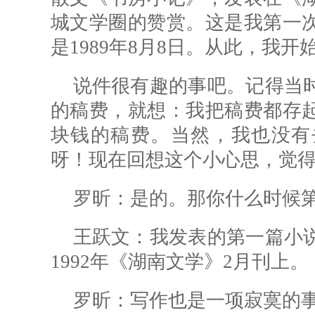
城文学圈的赞赏。这是我第一
是1989年8月8日。从此，我
说件很有趣的事吧。记得当
的稿费，就想：我把稿费都存
块钱的稿费。当然，我也没有
呀！现在回想这个小心思，觉
罗昕：
是的。那你什么时候
王跃文：我发表的第一篇小
1992年《湖南文学》2月刊上。
罗昕：
写作也是一项寂寞的