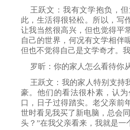
王跃文：我有文学抱负，但
此，生活得很轻松。所以，写
让我当然很高兴，但也觉得平
自己的世界，何况有文学相伴
但也不觉得自己是文学奇才。
罗昕：
你的家人怎么看待你
王跃文：我的家人特别支持
豪。他们的看法很朴素，认为
口，日子过得踏实。老父亲前
世时看见我买了新电脑，总会同
头？”在我父亲看来，我就是一