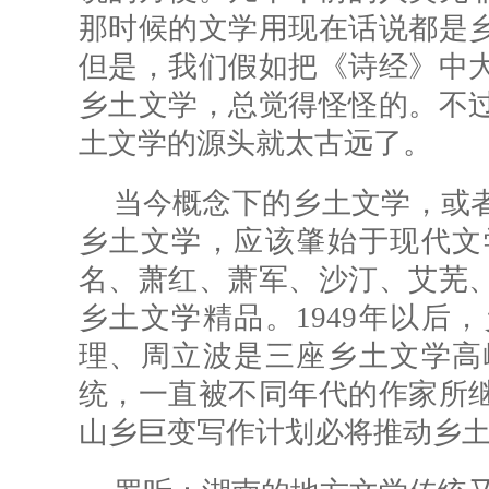
那时候的文学用现在话说都是
但是，我们假如把《诗经》中
乡土文学，总觉得怪怪的。不
土文学的源头就太古远了。
当今概念下的乡土文学，或
乡土文学，应该肇始于现代文
名、萧红、萧军、沙汀、艾芜
乡土文学精品。1949年以后
理、周立波是三座乡土文学高
统，一直被不同年代的作家所
山乡巨变写作计划必将推动乡