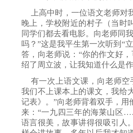
上高中时，一位语文老师对
晚上，学校附近的村子（当时
同学们都去看电影。向老师同我
吗？”这是我平生第一次听到“
答，向老师说：“你的作文好，
绍了周立波，让我知道什么是
有一次上语文课，向老师空
我们不上课本上的课文，我给
记表》。”向老师背着双手，用
来：“一九四三年的海莱山区…
语言很美，故事讲得很吸引人