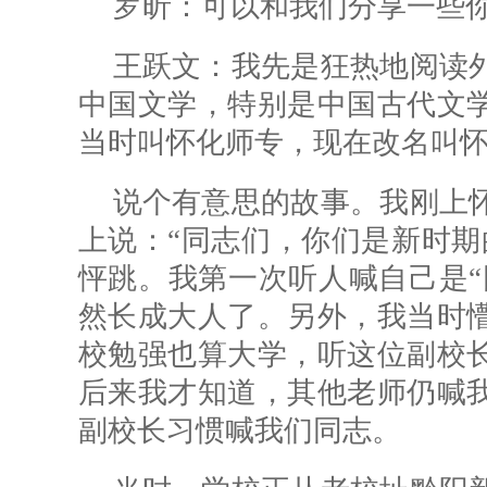
罗昕：
可以和我们分享一些你
王跃文：我先是狂热地阅读
中国文学，特别是中国古代文
当时叫怀化师专，现在改名叫
说个有意思的故事。我刚上
上说：“同志们，你们是新时期
怦跳。我第一次听人喊自己是“
然长成大人了。另外，我当时
校勉强也算大学，听这位副校
后来我才知道，其他老师仍喊
副校长习惯喊我们同志。