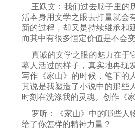
王跃文：我们过去脑子里的
活本身用文学之眼去打量就会
新的过程，却又是持续继承和
而其中有很多恒定价值是不会
真诚的文学之眼的魅力在于
摹人活过的样子，真实地再现
写作《家山》的时候，笔下的
其说是我塑造了小说中的那些
时刻在洗涤我的灵魂。创作《
罗昕：
《家山》中的哪些人
给了你怎样的精神力量？