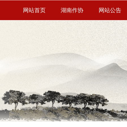
网站首页
湖南作协
网站公告