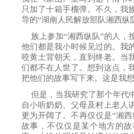
只加了十箱手榴弹。不久，我
导的“湖南人民解放部队湘西纵
族上参加“湘西纵队”的人，
他们都是我小时候见过的。我
咬黄土背朝天，直到终老。当
们都不在人世了。想到这点，
把他们的故事写下来。这是我
但是，当我研究了那个年代
自小听奶奶、父母及村上老人
更为开阔了。不再仅仅是“湘西
故事，不仅仅是某个地方的故