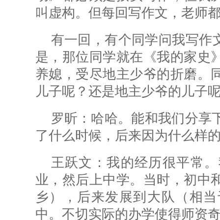
叫虚构。但每回写作文，老师
有一回，有个同学问我写作文
是，那位同学就在《我的家史
养媳，受尽地主少爷的折磨。
儿子呢？还是地主少爷的儿子
罗昕：
哈哈。能和我们分享
了什么时候，后来因为什么样
王跃文：我的经历很平常。
业，然后上中学。当时，初中
乡），后来发展到大队（相当
中。不切实际的办学使得师资