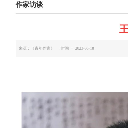
作家访谈
来源：《青年作家》 时间 ： 2023-08-18