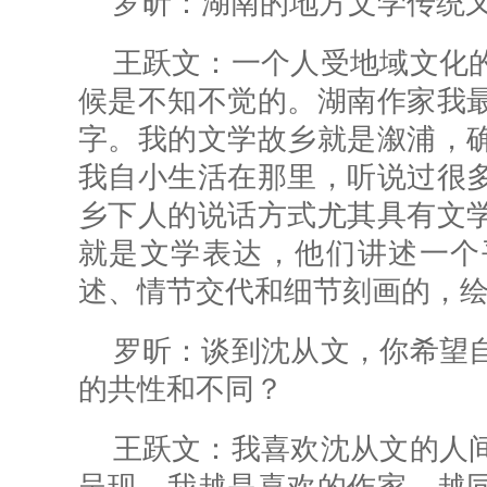
罗昕：
湖南的地方文学传统
王跃文：一个人受地域文化
候是不知不觉的。湖南作家我
字。我的文学故乡就是溆浦，
我自小生活在那里，听说过很
乡下人的说话方式尤其具有文
就是文学表达，他们讲述一个
述、情节交代和细节刻画的，
罗昕：
谈到沈从文，你希望
的共性和不同？
王跃文：我喜欢沈从文的人