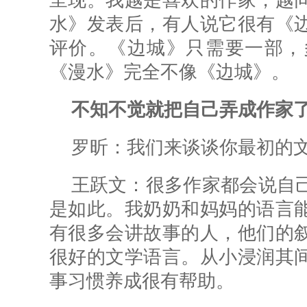
呈现。我越是喜欢的作家，越
水》发表后，有人说它很有《
评价。《边城》只需要一部，
《漫水》完全不像《边城》。
不知不觉就把自己弄成作家
罗昕：
我们来谈谈你最初的
王跃文：很多作家都会说自
是如此。我奶奶和妈妈的语言
有很多会讲故事的人，他们的
很好的文学语言。从小浸润其
事习惯养成很有帮助。