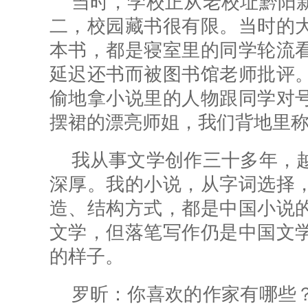
当时，学校正从老校址黔阳
二，校园藏书很有限。当时的
本书，都是寝室里的同学轮流
延迟还书而被图书馆老师批评
偷地拿小说里的人物跟同学对
摆裙的漂亮师姐，我们背地里称
我从事文学创作三十多年，
深厚。我的小说，从字词选择
造、结构方式，都是中国小说
文学，但落笔写作仍是中国文
的样子。
罗昕：
你喜欢的作家有哪些