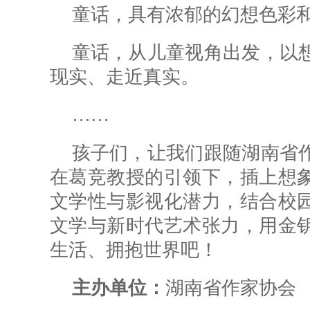
童话，具有浓郁的幻想色彩
童话，从儿童视角出发，以
现实、走近真实。
……
孩子们，让我们跟随湖南省
在葛竞教授的引领下，插上想
文学性与影视化潜力，结合校
文学与新时代艺术张力，用金
生活、拥抱世界吧！
主办单位：
湖南省作家协会