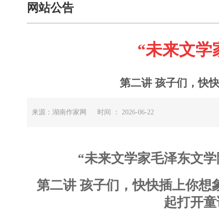
网站公告
“未来文学
第二讲 孩子们，快
来源：湖南作家网 时间 ： 2026-06-22
“未来文学家毛泽东文学
第二讲 孩子们，快快插上你想
起打开童