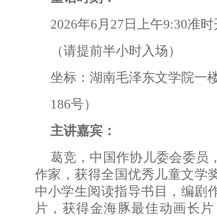
2026年6月27日上午9:30准
（请提前半小时入场）
坐标：湖南毛泽东文学院一
186号）
主讲嘉宾：
葛竞，中国作协儿委会委员
作家，获得全国优秀儿童文学
中小学生阅读指导书目，编剧作
片，获得金海豚最佳动画长片