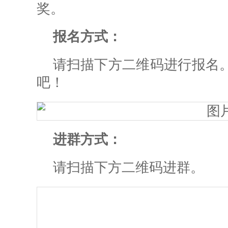
奖。
报名方式：
请扫描下方二维码进行报名
吧！
进群方式：
请扫描下方二维码进群。