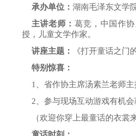
承办单位：
湖南毛泽东文学
主讲老师：
葛竞，中国作协
授，
儿童文学作家。
讲座主题：
《打开童话之门
特别惊喜：
1、省作协主席汤素兰老师主
2、参与现场互动游戏有机会
（欢迎你穿上最童话的衣裳
童话时刻：