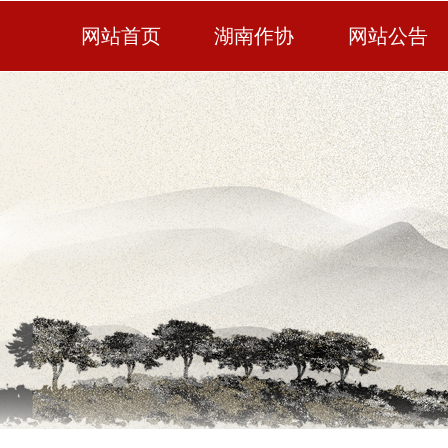
网站首页
湖南作协
网站公告