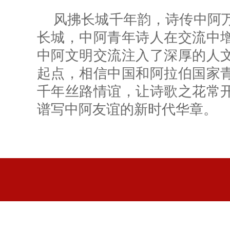
风拂长城千年韵，诗传中阿
长城，中阿青年诗人在交流中
中阿文明交流注入了深厚的人
起点，相信中国和阿拉伯国家
千年丝路情谊，让诗歌之花常
谱写中阿友谊的新时代华章。