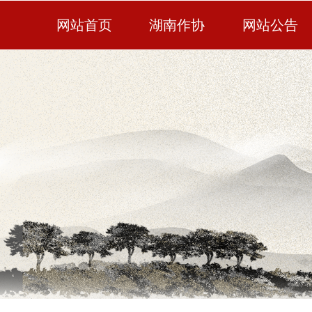
网站首页
湖南作协
网站公告