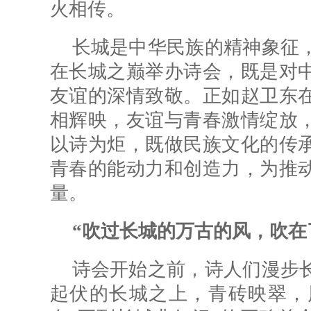
火相传。
长城是中华民族的精神象征
在长城之巅举办诗会，既是对
友谊的深情致敬。正如赵卫东
相辉映，友谊与青春激情绽放
以诗为炬，既做民族文化的传
青春的能动力和创造力，为推
量。
“吹过长城的万古的风，吹在
诗会开始之前，诗人们漫步
起伏的长城之上，青砖映翠，