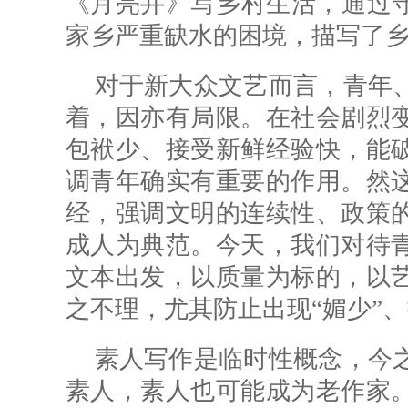
《月亮井》写乡村生活，通过守
家乡严重缺水的困境，描写了
对于新大众文艺而言，青年
着，因亦有局限。在社会剧烈
包袱少、接受新鲜经验快，能
调青年确实有重要的作用。然
经，强调文明的连续性、政策
成人为典范。今天，我们对待
文本出发，以质量为标的，以
之不理，尤其防止出现“媚少”
素人写作是临时性概念，今
素人，素人也可能成为老作家