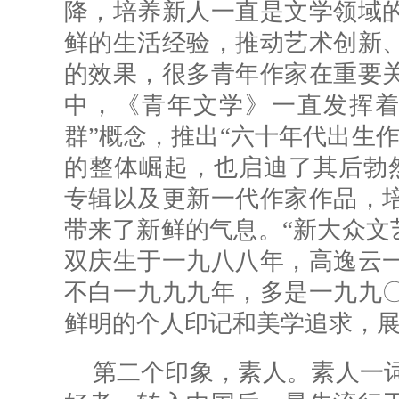
降，培养新人一直是文学领域
鲜的生活经验，推动艺术创新
的效果，很多青年作家在重要
中，《青年文学》一直发挥着
群”概念，推出“六十年代出生
的整体崛起，也启迪了其后勃
专辑以及更新一代作家作品，
带来了新鲜的气息。“新大众文
双庆生于一九八八年，高逸云
不白一九九九年，多是一九九
鲜明的个人印记和美学追求，
第二个印象，素人。素人一