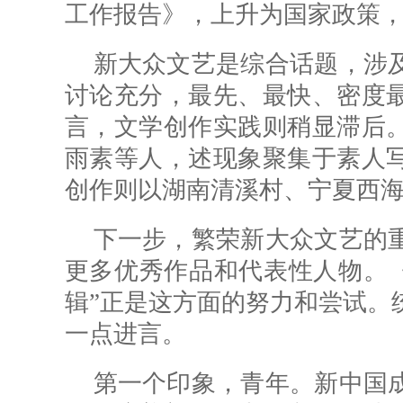
工作报告》，上升为国家政策
新大众文艺是综合话题，涉
讨论充分，最先、最快、密度
言，文学创作实践则稍显滞后
雨素等人，述现象聚集于素人
创作则以湖南清溪村、宁夏西
下一步，繁荣新大众文艺的
更多优秀作品和代表性人物。《
辑”正是这方面的努力和尝试。
一点进言。
第一个印象，青年。新中国