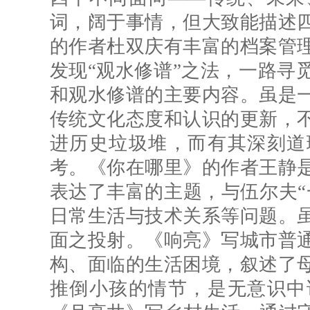
词，阔于事情，但大致能描述
的作者杜双庆有丰富的档案管
发现“观水修谱”之法，一路寻
和观水修谱的主要内容。虽是
传统文化态度和认识的更新，
进历史垃圾堆，而有其深刻道
考。《你在哪里》的作者王静
表达了丰富的主题，与伍尔夫“
日常生活与技术关系等问题。
面之投射。《响亮》写城市普
构、面临的生活困境，叙述了
推倒小孩的情节，是无意识中