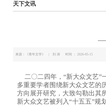
天下文讯
—
来源：《青年文学》 | 刘 涛 时间 ： 2026-05-15
二〇二四年，“新大众文艺”
多重要学者围绕新大众文艺的
方向展开研究，大致勾勒出其
新大众文艺被列入“十五五”规