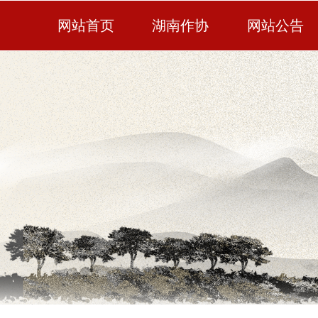
网站首页
湖南作协
网站公告