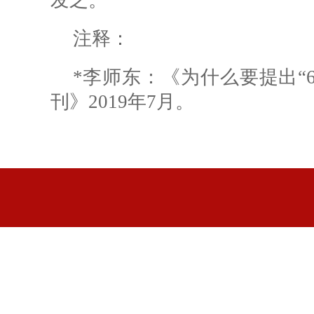
发之。
注释：
*李师东：《为什么要提出“
刊》2019年7月。