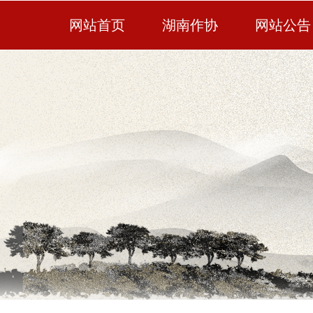
网站首页
湖南作协
网站公告