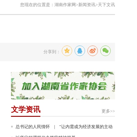
您现在的位置是：
湖南作家网
>
新闻资讯
>天下文讯
分享到：
文学资讯
更多>>
总书记的人民情怀 | “让内需成为经济发展的主动