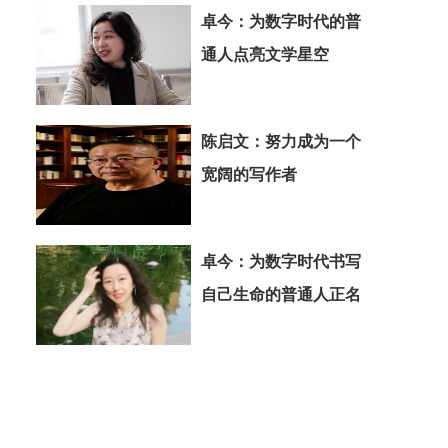
卓今：为数字时代的普
通人点亮文学星空
陈启文：努力成为一个
宽阔的写作者
卓今：为数字时代书写
自己生命的普通人正名