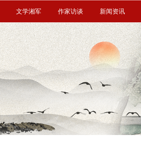
文学湘军
作家访谈
新闻资讯