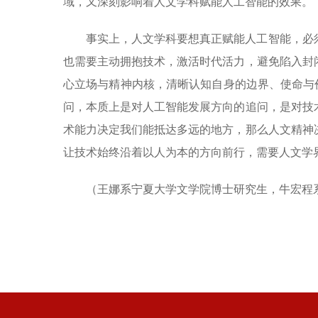
域，又深刻影响着人文学科赋能人工智能的效果。
事实上，人文学科要想真正赋能人工智能，必
也需要主动拥抱技术，激活时代活力，避免陷入封
心立场与精神内核，清晰认知自身的边界、使命与价
问，本质上是对人工智能发展方向的追问，是对技
术能力决定我们能抵达多远的地方，那么人文精神
让技术始终沿着以人为本的方向前行，需要人文学
（王娜系宁夏大学文学院博士研究生，牛宏程