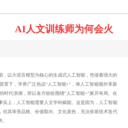
AI人文训练师为何会火
期，以大语言模型为核心的生成式人工智能，凭借着强大的
背景下，学界广泛热议“人工智能+”，将人工智能视作革新
的时代浪潮，所以各方纷纷围绕“人工智能+”展开布局。在
事实上，人工智能需要人文学科赋能。这是因为，人工智能
，但其审美品格、价值取向、文化底色，无法依靠技术迭代
养。