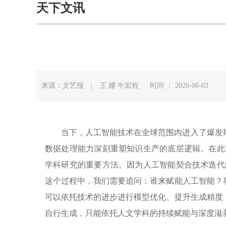
天下文讯
来源：文艺报 | 王 娜 牛宏程 时间 ： 2026-06-03
当下，人工智能技术在全球范围内进入了爆发
数据处理能力深刻重塑知识生产的底层逻辑。在此
学科研究的重要方法。因为人工智能契合技术迭代
这个过程中，我们需要追问：谁来赋能人工智能？
可以依托技术的进步进行模型优化、提升生成精度
自行生成，只能依托人文学科的持续赋能与深度滋