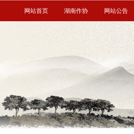
网站首页
湖南作协
网站公告