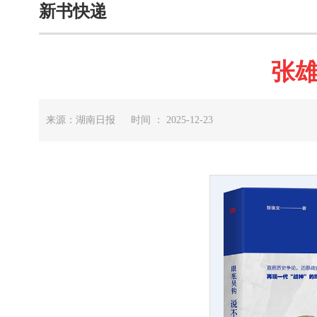
新书快递
张
来源：湖南日报 时间 ： 2025-12-23