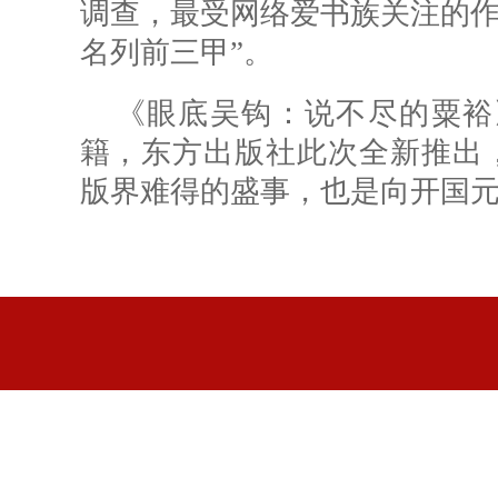
调查，最受网络爱书族关注的作
名列前三甲”。
《眼底吴钩：说不尽的粟裕
籍，东方出版社此次全新推出
版界难得的盛事，也是向开国