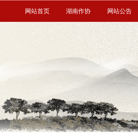
网站首页
湖南作协
网站公告