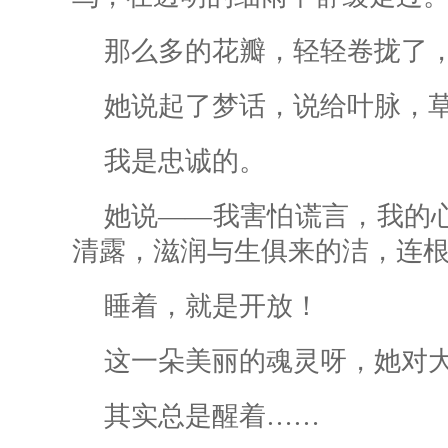
那么多的花瓣，轻轻卷拢了
她说起了梦话，说给叶脉，
我是忠诚的。
她说——我害怕谎言，我的
清露，滋润与生俱来的洁，连
睡着，就是开放！
这一朵美丽的魂灵呀，她对
其实总是醒着……