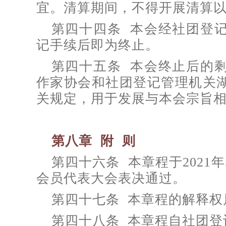
宜。清算期间，不得开展清算
第四十四条 本会经社团登
记手续后即为终止。
第四十五条 本会终止后的
作家协会和社团登记管理机关
关规定，用于发展与本会宗旨
第八章 附 则
第四十六条 本章程于2021
会员代表大会表决通过。
第四十七条 本章程的解释权
第四十八条 本章程自社团登