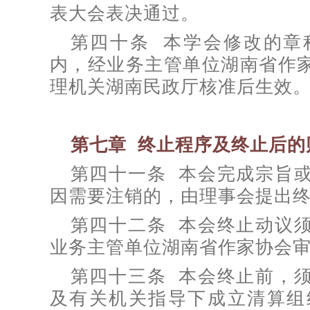
表大会表决通过。
第四十条 本学会修改的章
内，经业务主管单位湖南省作
理机关湖南民政厅核准后生效
第七章 终止程序及终止后的
第四十一条 本会完成宗旨
因需要注销的，由理事会提出
第四十二条 本会终止动议
业务主管单位湖南省作家协会
第四十三条 本会终止前，
及有关机关指导下成立清算组