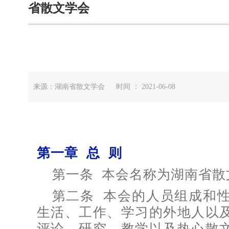
省散文学会
来源：湖南省散文学会 时间 ： 2021-06-08
第一章 总 则
第一条 本会名称为湖南省散
第二条 本会的人员组成和
生活、工作、学习的外地人以
评论、研究、教学以及热心散