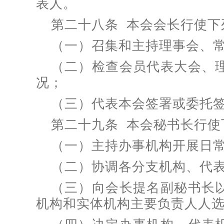
表人。
第二十八条 本会会长行使下
（一）召集和主持理事会、
（二）检查会员代表大会、
况；
（三）代表本会签署或委托
第二十九条 本会秘书长行使
（一）主持办事机构开展日
（二）协调各分支机构、代
（三）向会长提名副秘书长
机构和实体机构主要负责人人