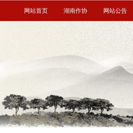
网站首页
湖南作协
网站公告