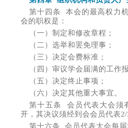
第十四条 本会的最高权力
会的职权是：
（一）制定和修改章程；
（二）选举和罢免理事；
（三）决定会费标准；
（四）审议学会届满的工作
（五）决定终止事项；
（六）决定其他重大事宜。
第十五条 会员代表大会须有
开，其决议须经到会会员代表2
第十六条 会员代表大会每届