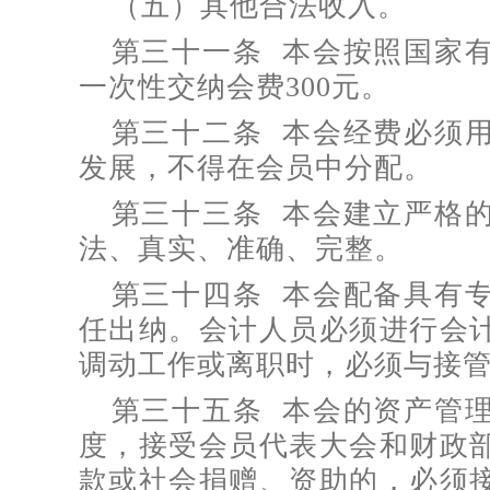
（五）其他合法收入。
第三十一条 本会按照国家
一次性交纳会费300元。
第三十二条 本会经费必须
发展，不得在会员中分配。
第三十三条 本会建立严格
法、真实、准确、完整。
第三十四条 本会配备具有
任出纳。会计人员必须进行会
调动工作或离职时，必须与接
第三十五条 本会的资产管
度，接受会员代表大会和财政
款或社会捐赠、资助的，必须