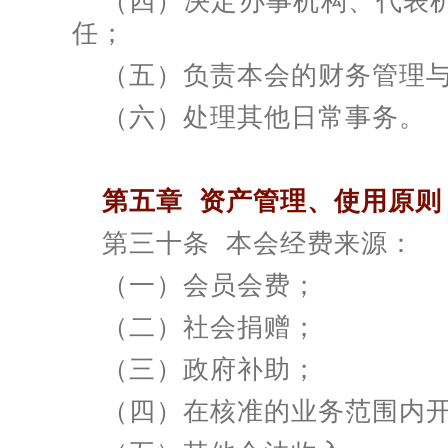
（四）决定办事机构、代表
任；
（五）负责本会的财务管理与
（六）处理其他日常事务。
第五章 资产管理、使用原则
第三十条 本会经费来源：
（一）会员会费；
（二）社会捐赠；
（三）政府补助；
（四）在核准的业务范围内