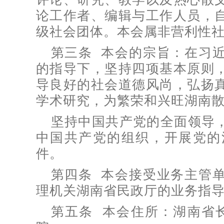
论工作者、编辑与工作人员，
级社会团体。本会属非营利性
第三条 本会的宗旨：在习
的指导下，坚持四项基本原则
导良好的社会道德风尚，弘扬
学术研究，为繁荣和兴旺湖南
坚持中国共产党的全面领导
中国共产党的组织，开展党的
件。
第四条 本会接受业务主管
理机关湖南省民政厅的业务指
第五条 本会住所：湖南省长