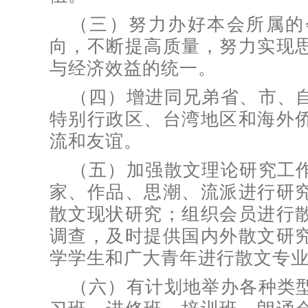
（三）努力办好本会所属的
向，不断提高质量，努力实现
与经济效益的统一。
（四）增进同兄弟省、市、
特别行政区、台湾地区和海外
流和友谊。
（五）加强散文理论研究工
家、作品、思潮、流派进行研
散文现状研究；组织会员进行
调查，及时提供国内外散文研
学学生和广大青年进行散文专
（六）有计划地举办各种类