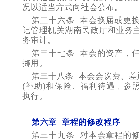
况以适当方式向社会公布。
第三十六条 本会换届或更
记管理机关湖南民政厅和业务
务审计。
第三十七条 本会的资产，
挪用。
第三十八条 本会会议费、差
(补助)和保险、福利待遇，参
执行。
第六章 章程的修改程序
第三十九条 对本会章程的