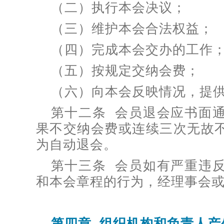
（二）执行本会决议；
（三）维护本会合法权益；
（四）完成本会交办的工作
（五）按规定交纳会费；
（六）向本会反映情况，提
第十二条 会员退会应书面
果不交纳会费或连续三次无故
为自动退会。
第十三条 会员如有严重违
和本会章程的行为，经理事会
第四章 组织机构和负责人产