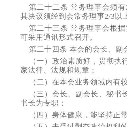
第二十二条 常务理事会须有
其决议须经到会常务理事2/3
第二十三条 常务理事会根据
可采用通讯形式召开。
第二十四条 本会的会长、副
（一）政治素质好，贯彻执
家法律、法规和规章；
（二）在本会业务领域内有
（三）会长、副会长、秘书长
书长为专职；
（四）身体健康，能坚持正
（五）未受过剥夺政治权利