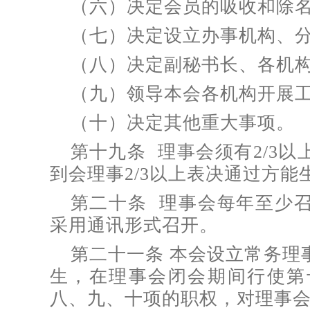
（六）决定会员的吸收和除
（七）决定设立办事机构、
（八）决定副秘书长、各机
（九）领导本会各机构开展
（十）决定其他重大事项。
第十九条 理事会须有2/3
到会理事2/3以上表决通过方能
第二十条 理事会每年至少
采用通讯形式召开。
第二十一条 本会设立常务理
生，在理事会闭会期间行使第
八、九、十项的职权，对理事