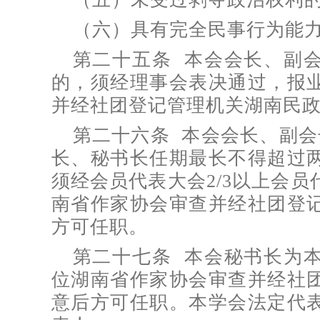
（六）具有完全民事行为能
第二十五条 本会会长、副
的，须经理事会表决通过，报
并经社团登记管理机关湖南民
第二十六条 本会会长、副会
长、秘书长任期最长不得超过
须经会员代表大会2/3以上会
南省作家协会审查并经社团登
方可任职。
第二十七条 本会秘书长为
位湖南省作家协会审查并经社
意后方可任职。本学会法定代