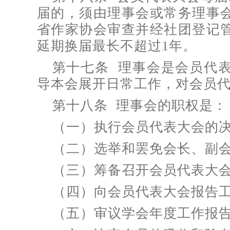
届的，须由理事会或常务理事
省作家协会审查并经社团登记
延期换届最长不超过1年。
第十七条 理事会是会员代
导本会展开日常工作，对会员
第十八条 理事会的职权是：
（一）执行会员代表大会的
（二）选举和罢免会长、副
（三）筹备召开会员代表大
（四）向会员代表大会报告
（五）审议学会年度工作报