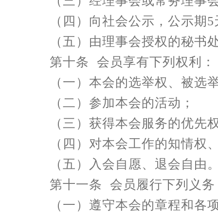
（三）经理事会或常务理事
（四）向社会公示，公示期5
（五）由理事会授权的秘书
第十条 会员享有下列权利：
（一）本会的选举权、被选
（二）参加本会的活动；
（三）获得本会服务的优先
（四）对本会工作的知情权
（五）入会自愿、退会自由
第十一条 会员履行下列义务
（一）遵守本会的章程和各项