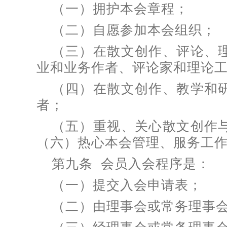
（一）拥护本会章程；
（二）自愿参加本会组织；
（三）在散文创作、评论、
业和业务作者、评论家和理论
（四）在散文创作、教学和
者；
（五）重视、关心散文创作
（六）热心本会管理、服务工
第九条 会员入会程序是：
（一）提交入会申请表；
（二）由理事会或常务理事