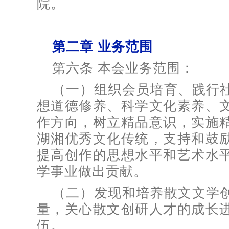
院。
第二章 业务范围
第六条 本会业务范围：
（一）组织会员培育、践行
想道德修养、科学文化素养、
作方向，树立精品意识，实施
湖湘优秀文化传统，支持和鼓
提高创作的思想水平和艺术水
学事业做出贡献。
（二）发现和培养散文文学
量，关心散文创研人才的成长
伍。