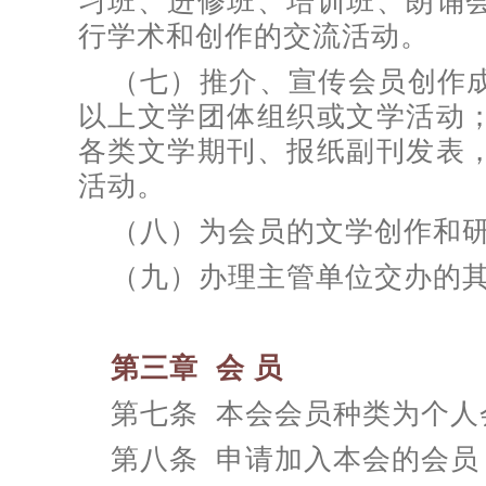
习班、进修班、培训班、朗诵
行学术和创作的交流活动。
（七）推介、宣传会员创作
以上文学团体组织或文学活动
各类文学期刊、报纸副刊发表
活动。
（八）为会员的文学创作和
（九）办理主管单位交办的
第三章 会 员
第七条 本会会员种类为个人
第八条 申请加入本会的会员