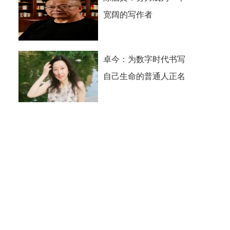
宽阔的写作者
卓今：为数字时代书写
自己生命的普通人正名