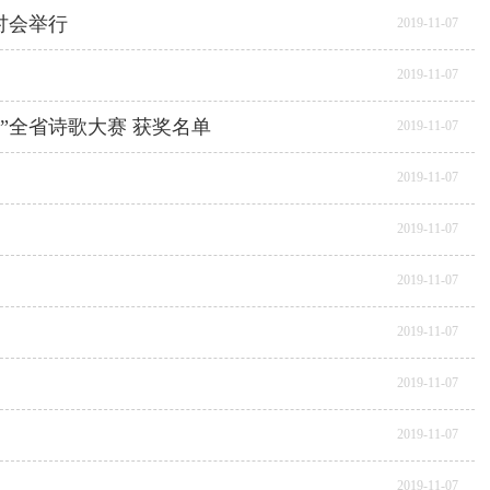
讨会举行
2019-11-07
2019-11-07
”全省诗歌大赛 获奖名单
2019-11-07
2019-11-07
2019-11-07
2019-11-07
2019-11-07
2019-11-07
2019-11-07
2019-11-07