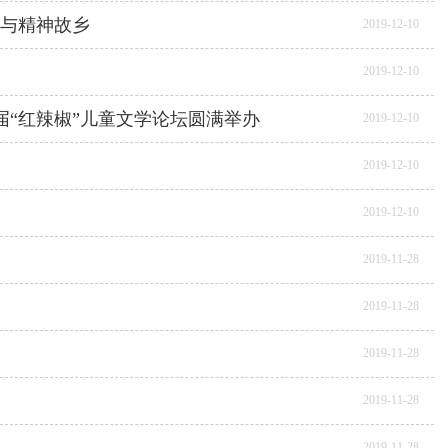
写与精神故乡
2019-12-10
2019-12-10
“红辣椒”儿童文学论坛圆满举办
2019-12-10
2019-12-10
2019-12-10
2019-11-28
2019-11-28
2019-11-28
2019-11-28
2019-11-28