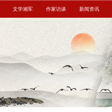
文学湘军
作家访谈
新闻资讯