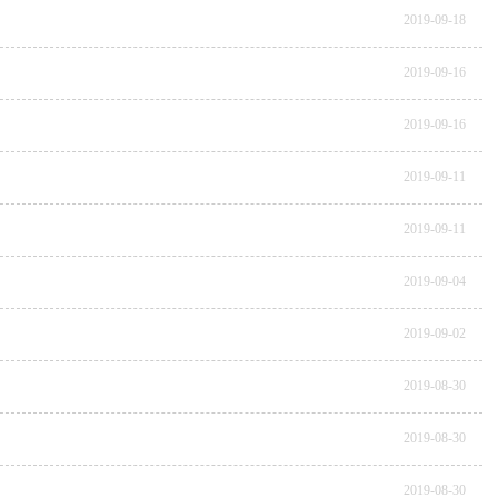
2019-09-18
2019-09-16
2019-09-16
2019-09-11
2019-09-11
2019-09-04
2019-09-02
2019-08-30
2019-08-30
2019-08-30