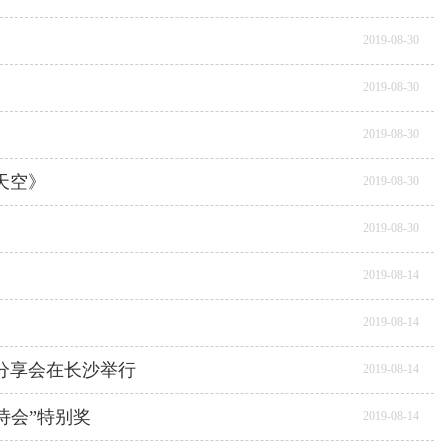
2019-08-30
2019-08-30
2019-08-30
天空》
2019-08-30
2019-08-30
2019-08-14
2019-08-14
分享会在长沙举行
2019-08-14
诗会”特别奖
2019-08-14