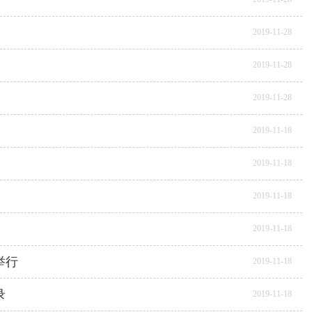
2019-11-28
2019-11-28
2019-11-28
2019-11-18
2019-11-18
2019-11-18
2019-11-18
举行
2019-11-18
录
2019-11-18