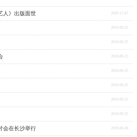
艺人》出版面世
2019-11-07
2019-09-25
2019-09-25
会
2019-09-25
2019-09-25
2019-09-25
2019-09-25
2019-09-25
讨会在长沙举行
2019-09-18