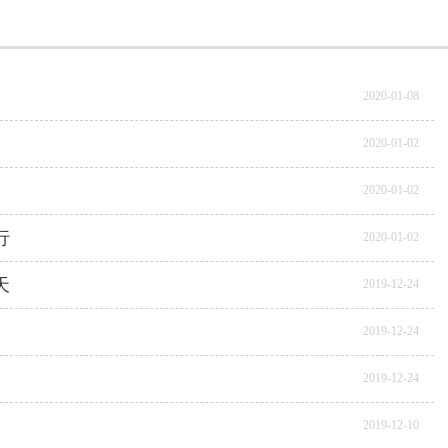
2020-01-08
2020-01-02
2020-01-02
行
2020-01-02
天
2019-12-24
2019-12-24
2019-12-24
2019-12-10