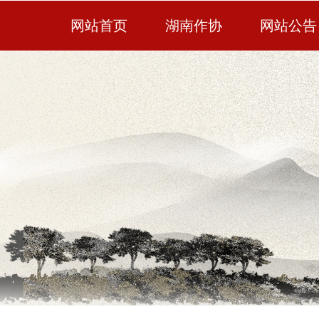
网站首页
湖南作协
网站公告