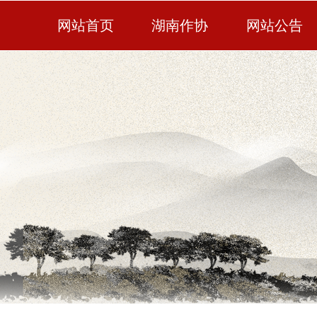
网站首页
湖南作协
网站公告