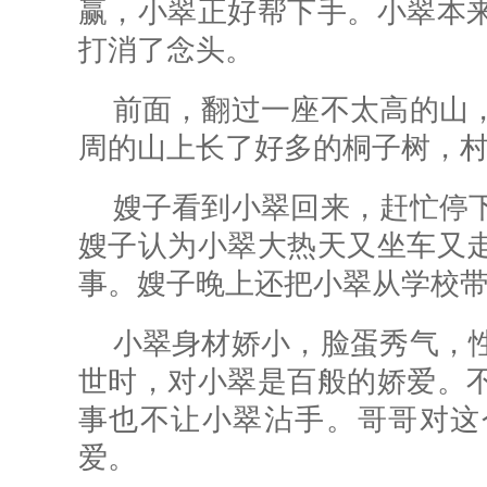
赢，小翠正好帮下手。小翠本
打消了念头。
前面，翻过一座不太高的山
周的山上长了好多的桐子树，
嫂子看到小翠回来，赶忙停
嫂子认为小翠大热天又坐车又
事。嫂子晚上还把小翠从学校
小翠身材娇小，脸蛋秀气，
世时，对小翠是百般的娇爱。
事也不让小翠沾手。哥哥对这
爱。