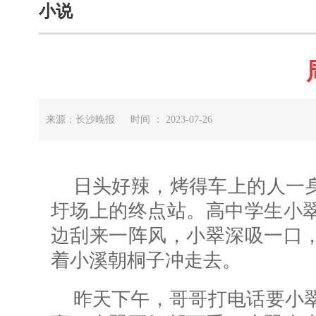
小说
来源：长沙晚报 时间 ： 2023-07-26
日头好辣，烤得车上的人一身
圩场上的终点站。高中学生小
边刮来一阵风，小翠深吸一口
着小溪朝桐子冲走去。
昨天下午，哥哥打电话要小