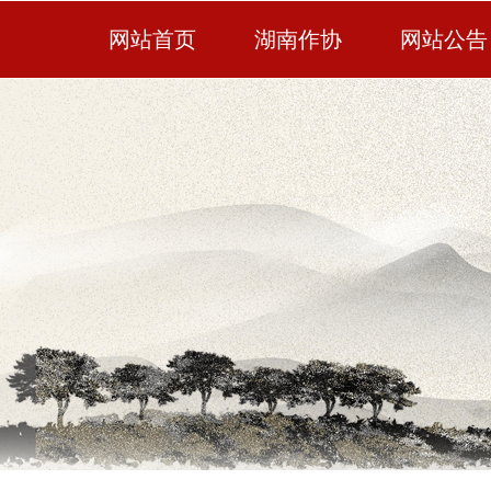
网站首页
湖南作协
网站公告