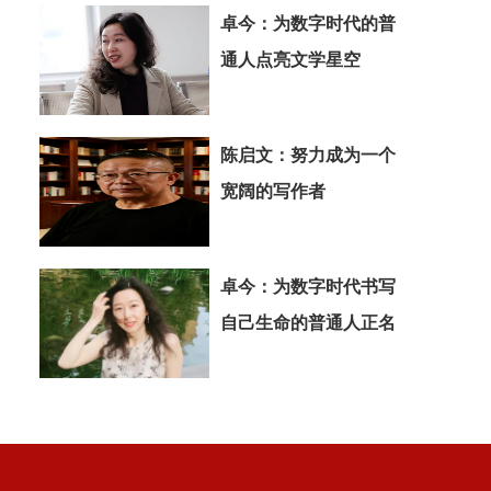
卓今：为数字时代的普
通人点亮文学星空
陈启文：努力成为一个
宽阔的写作者
卓今：为数字时代书写
自己生命的普通人正名