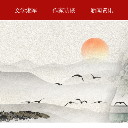
文学湘军
作家访谈
新闻资讯