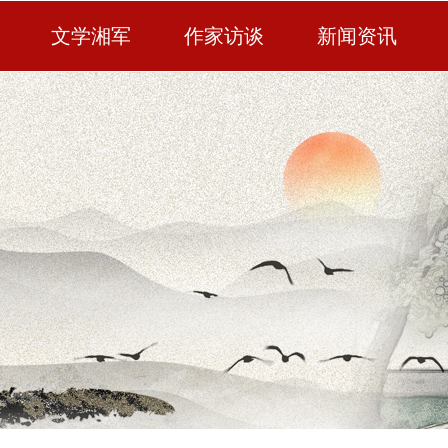
文学湘军
作家访谈
新闻资讯