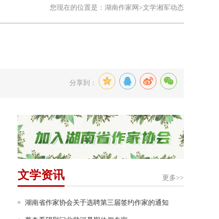
您现在的位置是：
湖南作家网
>文学湘军动态
分享到：
文学资讯
更多>>
湖南省作家协会关于选聘第三届签约作家的通知