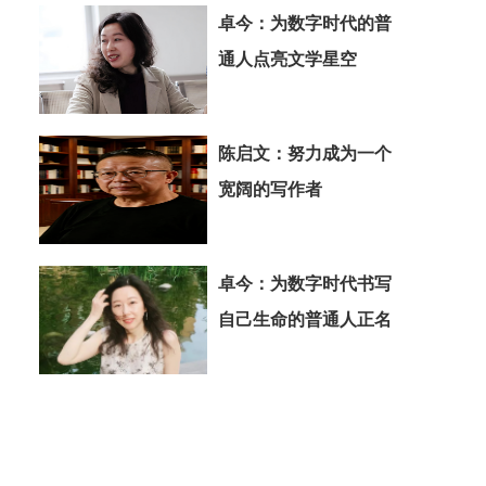
卓今：为数字时代的普
通人点亮文学星空
陈启文：努力成为一个
宽阔的写作者
卓今：为数字时代书写
自己生命的普通人正名