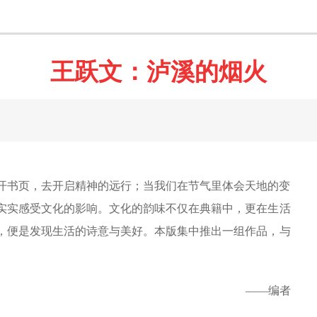
王跃文：泸溪的烟火
开书页，去开启精神的远行；当我们在节气里体会天地的变
实实感受文化的影响。文化的韵味不仅在典籍中，更在生活
，便是发现生活的诗意与美好。本版集中推出一组作品，与
——编者