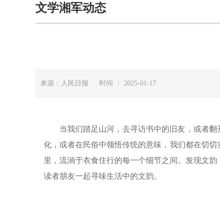
文学湘军动态
来源：人民日报 时间 ： 2025-01-17
当我们踏足山河，去寻访书中的旧友，或者翻
化，或者在民俗中领悟传统的意味，我们都在切切
里，流淌于衣食住行的每一个细节之间。发现文韵
读者朋友一起寻味生活中的文韵。