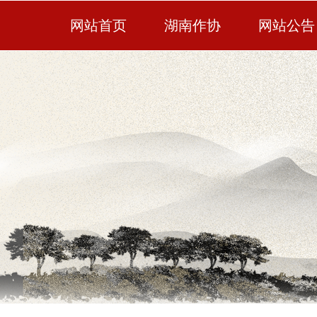
网站首页
湖南作协
网站公告