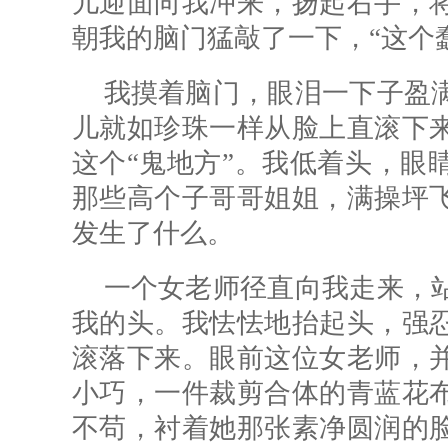
儿迎面向我冲来，扬起右手，
朝我的脑门猛敲了一下，“这个
我摸着脑门，眼泪一下子盈
儿就如珍珠一样从脸上直滚下
这个“鬼地方”。我低着头，眼
那些高个子哥哥姐姐，满操坪
发生了什么。
一个女老师径直向我走来，
我的头。我怯怯地抬起头，强
滚落下来。眼前这位女老师，
小巧，一件裁剪合体的青蓝花
不苟，衬着她那张素净圆润的