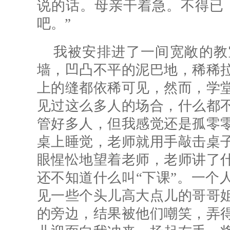
说的话。母亲干着急。不得已
吧。”
我被安排进了一间宽敞的教
墙，凹凸不平的泥巴地，稀稀
上的缝都依稀可见，然而，学
见过这么多人的场合，什么都
管好多人，但我感觉还是孤零
桌上睡觉，老师就用手敲击桌
眼惺忪地望着老师，老师讲了
还不知道什么叫“下课”。一个
见一些个头儿高大点儿的哥哥
的旁边，结果被他们嘲笑，弄