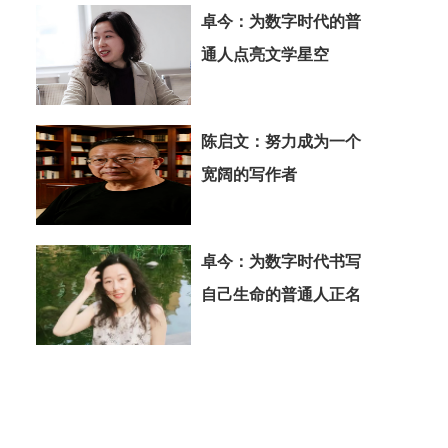
卓今：为数字时代的普
通人点亮文学星空
陈启文：努力成为一个
宽阔的写作者
卓今：为数字时代书写
自己生命的普通人正名