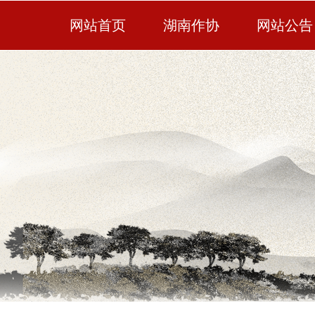
网站首页
湖南作协
网站公告