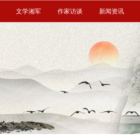
文学湘军
作家访谈
新闻资讯