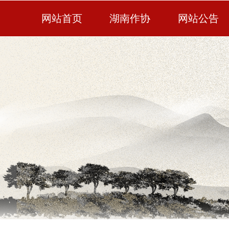
网站首页
湖南作协
网站公告