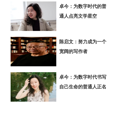
卓今：为数字时代的普
通人点亮文学星空
陈启文：努力成为一个
宽阔的写作者
卓今：为数字时代书写
自己生命的普通人正名