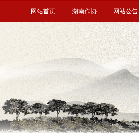
网站首页
湖南作协
网站公告