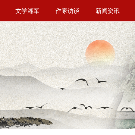
文学湘军
作家访谈
新闻资讯