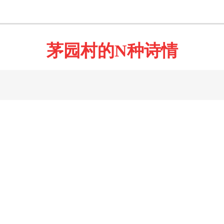
茅园村的N种诗情