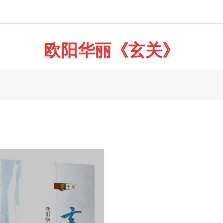
欧阳华丽《玄关》