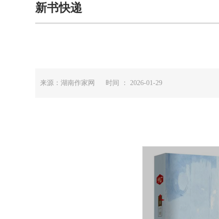
新书快递
来源：湖南作家网 时间 ： 2026-01-29