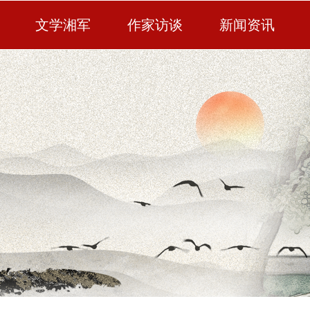
文学湘军
作家访谈
新闻资讯