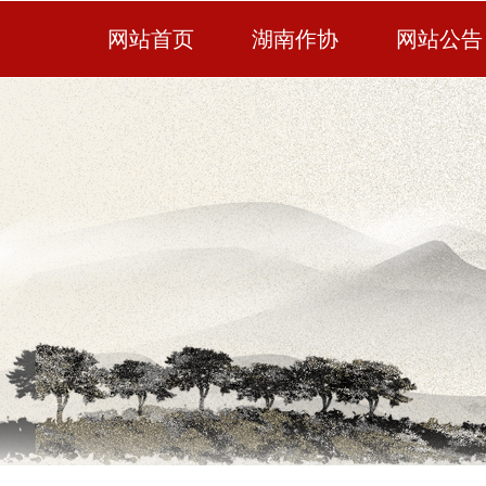
网站首页
湖南作协
网站公告