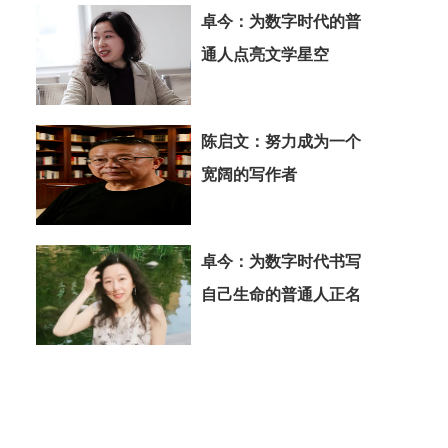
卓今：为数字时代的普
通人点亮文学星空
陈启文：努力成为一个
宽阔的写作者
卓今：为数字时代书写
自己生命的普通人正名