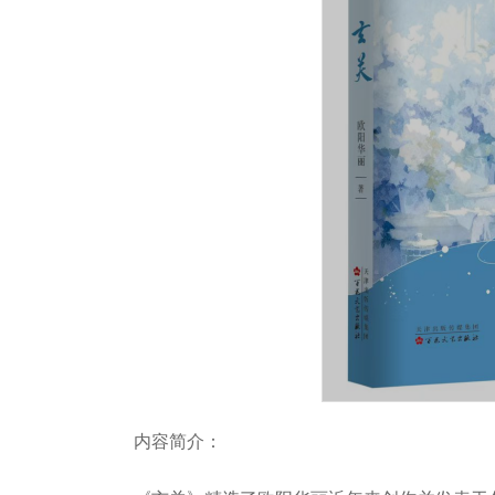
内容简介：