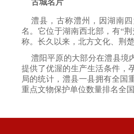
古城名片
澧县，古称澧州，因湖南四
名。它位于湖南西北部，有“荆
称。长久以来，北方文化、荆
澧阳平原的大部分在澧县境
提供了优渥的生产生活条件，
局的统计，澧县一县拥有全国重
重点文物保护单位数量排名全