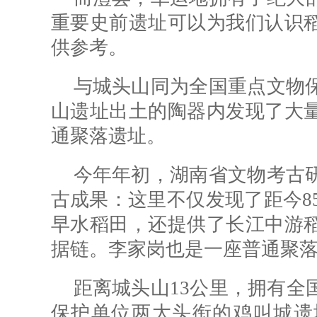
重要史前遗址可以为我们认识
供参考。
与城头山同为全国重点文物
山遗址出土的陶器内发现了大
通聚落遗址。
今年年初，湖南省文物考古
古成果：这里不仅发现了距今85
早水稻田，还提供了长江中游
据链。李家岗也是一座普通聚
距离城头山13公里，拥有全
保护单位两大头衔的鸡叫城遗