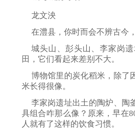
龙文泱
在澧县，你时而会不辨古今
城头山、彭头山、李家岗遗
田，它们看起来差别不大。
博物馆里的炭化稻米，除了
米长得很像。
李家岗遗址出土的陶炉、陶
具组合咋那么像？原来，早在8
人就有了这样的饮食习惯。