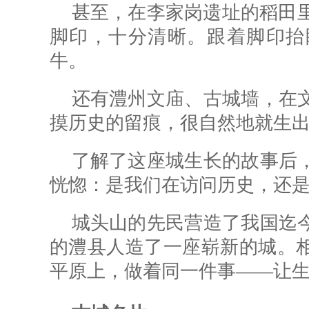
甚至，在李家岗遗址的稻田里
脚印，十分清晰。跟着脚印抬
牛。
还有澧州文庙、古城墙，在
摸历史的留痕，很自然地就生
了解了这座城生长的故事后
恍惚：是我们在访问历史，还
城头山的先民营造了我国迄
的澧县人造了一座崭新的城。
平原上，做着同一件事——让