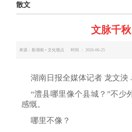
散文
文脉千秋
来源：新湖南 • 文化视点 时间 ： 2026-06-25
湖南日报全媒体记者 龙文泱 
“澧县哪里像个县城？”不少
感慨。
哪里不像？