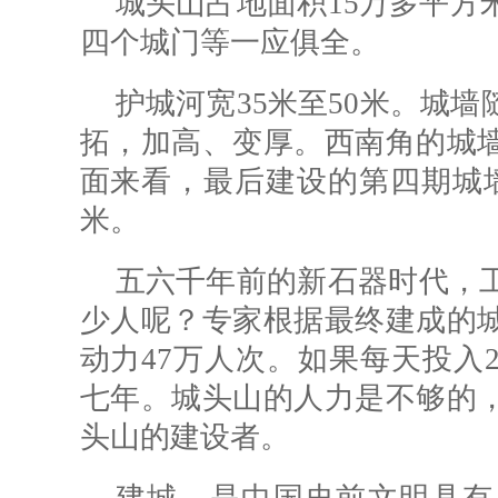
城头山占地面积15万多平方
四个城门等一应俱全。
护城河宽35米至50米。城
拓，加高、变厚。西南角的城
面来看，最后建设的第四期城墙
米。
五六千年前的新石器时代，
少人呢？专家根据最终建成的
动力47万人次。如果每天投入
七年。城头山的人力是不够的
头山的建设者。