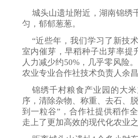
城头山遗址附近，湖南锦绣
匀，郁郁葱葱。
“近些年，我们学习了新技
室内催芽，早稻种子出芽率提升1
人力减少约50%，几乎零风险
农业专业合作社技术负责人余
锦绣千村粮食产业园的大米
序，清除杂物、称重、去石、脱
到一粒谷”，合作社提供稻作全
走上了更加高效的现代化农业