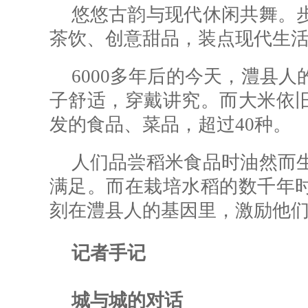
悠悠古韵与现代休闲共舞。
茶饮、创意甜品，装点现代生
6000多年后的今天，澧县
子舒适，穿戴讲究。而大米依
发的食品、菜品，超过40种。
人们品尝稻米食品时油然而
满足。而在栽培水稻的数千年
刻在澧县人的基因里，激励他
记者手记
城与城的对话