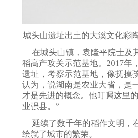
城头山遗址出土的大溪文化彩陶
在城头山镇，袁隆平院士及
稻高产攻关示范基地。2017
遗址，考察示范基地，像抚摸
认为，说湖南是农业大省，是
才是先进的概念。他叮嘱这里的
业强县。”
延续了数千年的稻作文明，
绘就了城市的繁荣。