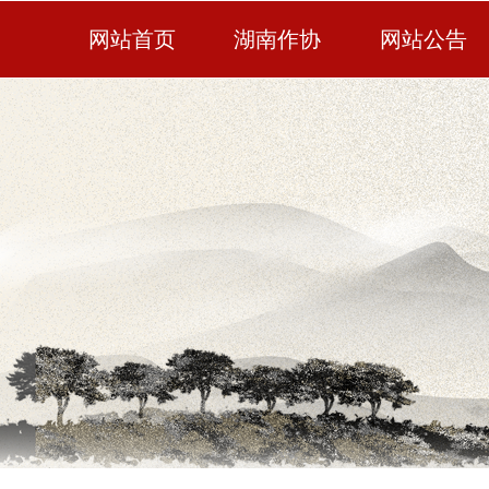
网站首页
湖南作协
网站公告