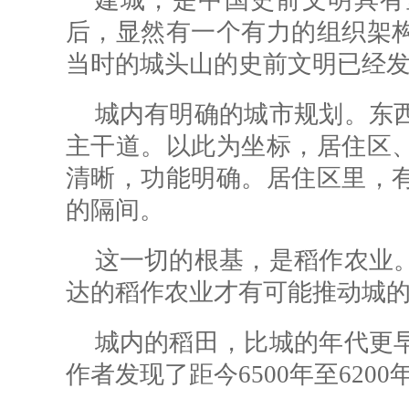
建城，是中国史前文明具有
后，显然有一个有力的组织架
当时的城头山的史前文明已经
城内有明确的城市规划。东
主干道。以此为坐标，居住区
清晰，功能明确。居住区里，
的隔间。
这一切的根基，是稻作农业
达的稻作农业才有可能推动城
城内的稻田，比城的年代更
作者发现了距今6500年至620