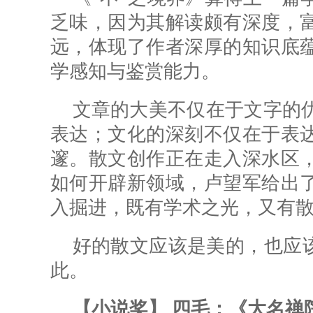
乏味，因为其解读颇有深度，
远，体现了作者深厚的知识底
学感知与鉴赏能力。
文章的大美不仅在于文字的
表达；文化的深刻不仅在于表
邃。散文创作正在走入深水区
如何开辟新领域，卢望军给出
入掘进，既有学术之光，又有
好的散文应该是美的，也应该
此。
【小说奖】 四毛：《大名禅