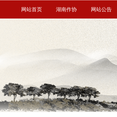
网站首页
湖南作协
网站公告