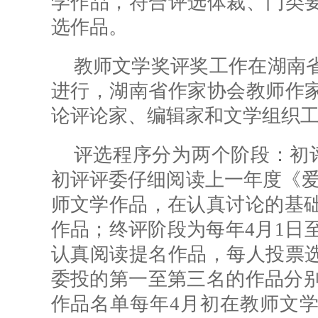
学作品，符合评选体裁、门类
选作品。
教师文学奖评奖工作在湖南
进行，湖南省作家协会教师作
论评论家、编辑家和文学组织
评选程序分为两个阶段：初评
初评评委仔细阅读上一年度《爱
师文学作品，在认真讨论的基础
作品；终评阶段为每年4月1日至
认真阅读提名作品，每人投票
委投的第一至第三名的作品分别
作品名单每年4月初在教师文