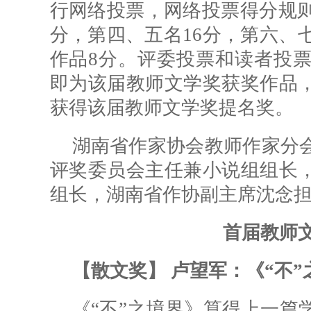
行网络投票，网络投票得分规则
分，第四、五名16分，第六、七
作品8分。评委投票和读者投
即为该届教师文学奖获奖作品
获得该届教师文学奖提名奖。
湖南省作家协会教师作家分
评奖委员会主任兼小说组组长
组长，湖南省作协副主席沈念
首届教师
【散文奖】 卢望军：《“不”
《“不”之境界》算得上一篇