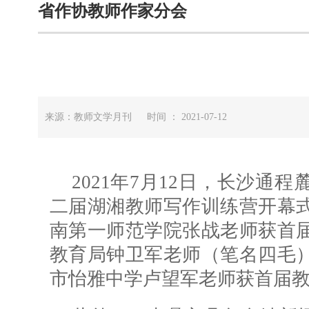
省作协教师作家分会
来源：教师文学月刊 时间 ： 2021-07-12
2021年7月12日，长沙通
二届湖湘教师写作训练营开幕
南第一师范学院张战老师获首
教育局钟卫军老师（笔名四毛
市怡雅中学卢望军老师获首届