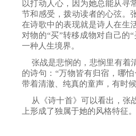
以打动人心，因为她总能从寻
节和感受，拨动读者的心弦。
在诗歌中的表现就是诗人在生
对物的“买”转移成物对自己的
一种人生境界。
张战是悲悯的，悲悯里有着
的诗句：“万物皆有归宿，哪怕
带着清澈、纯真的童声，有时
从《诗十首》可以看出，张
上形成了独属于她的风格特征