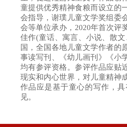
童提供优秀精神食粮而设立的
会指导，谢璞儿童文学奖组委
会等单位承办，2020年首次
佳作(童话、寓言、小说、散文
国，全国各地儿童文学作者的
事读写刊、《幼儿画刊》《小
均有参评资格。参评作品应贴
现实和内心世界，对儿童精神
作品应是基于童心的写作，具
见。