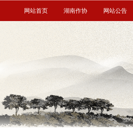
网站首页
湖南作协
网站公告