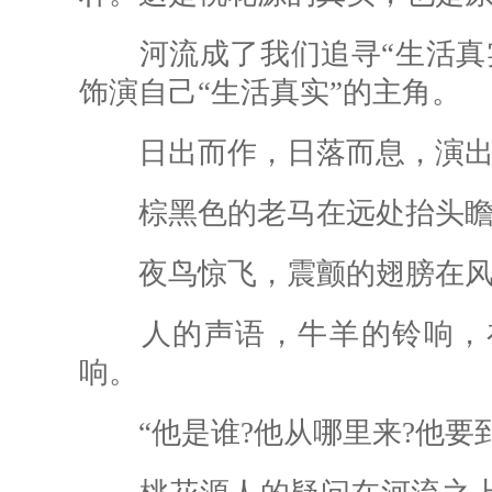
河流成了我们追寻“生活真实
饰演自己“生活真实”的主角。
日出而作，日落而息，演出
棕黑色的老马在远处抬头瞻
夜鸟惊飞，震颤的翅膀在风
人的声语，牛羊的铃响，在
响。
“他是谁?他从哪里来?他要到