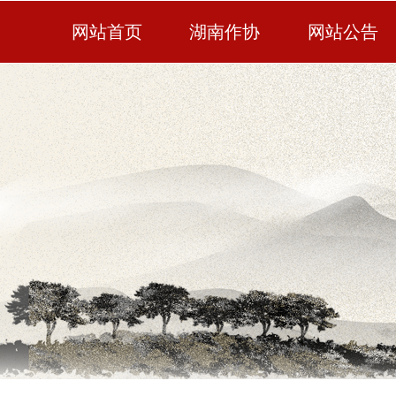
网站首页
湖南作协
网站公告