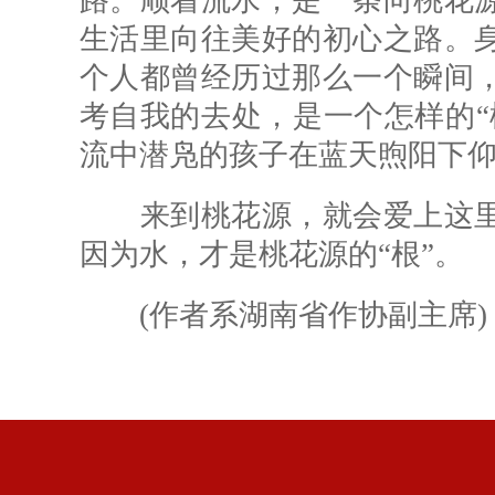
路。顺着流水，是一条向桃花
生活里向往美好的初心之路。
个人都曾经历过那么一个瞬间
考自我的去处，是一个怎样的“
流中潜凫的孩子在蓝天煦阳下
来到桃花源，就会爱上这里
因为水，才是桃花源的“根”。
(作者系湖南省作协副主席)