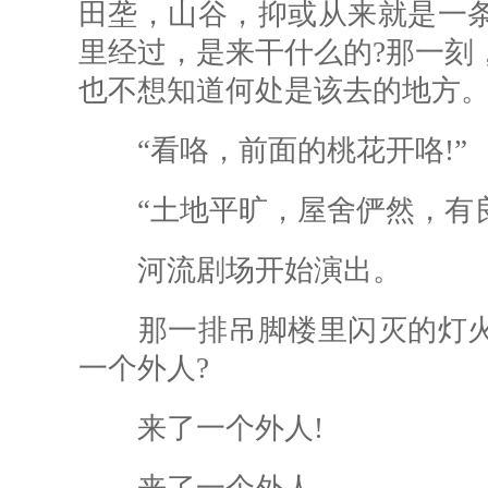
田垄，山谷，抑或从来就是一
里经过，是来干什么的?那一刻
也不想知道何处是该去的地方
“看咯，前面的桃花开咯!”
“土地平旷，屋舍俨然，有良
河流剧场开始演出。
那一排吊脚楼里闪灭的灯火
一个外人?
来了一个外人!