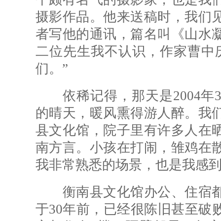
摄影作品。他来送稿时，我们
者写他的通讯，篇名叫《山水
二位先生我不认识，作家曹中
们。”
依稀记得，那天是2004年3
的晴天，暖风熏得游人醉。我
县文化馆，院子里有许多人在
南方言。小孩在打闹，雏鸡在
我非常熟悉的场景，也是我感
衡南县文化馆办公、住宿都
于30年前，已经很陈旧甚至破