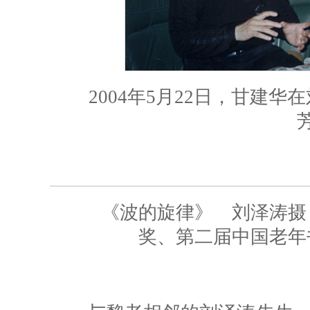
2004年5月22日，甘建华在
《波的旋律》 刘泽涛摄 
奖、第二届中国老年