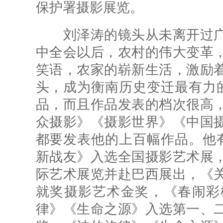
保护署摄影展览。
刘泽涛的镜头从未离开过广
中全会以后，农村的伟大变革
笑语，农家的崭新生活，激励
头，成为衡南历史变迁最有力
品，而且作品发表的档次很高
众摄影》《摄影世界》《中国
都要发表他的上百幅作品。他有
新战友》入选全国摄影艺术展
际艺术展览并赴巴西展出，《
就奖摄影艺术金奖，《春闹彩
律》《生命之源》入选第一、