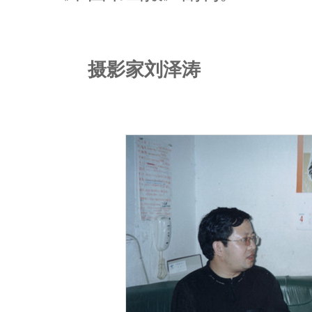
摄影家刘泽涛