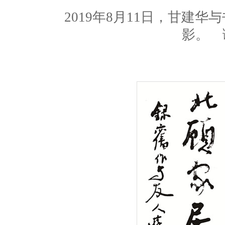
2019年8月11日，甘建华与
影。 