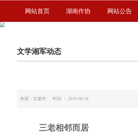
网站首页
湖南作协
网站公告
文学湘军动态
来源：甘建华 时间 ： 2019-08-19
三老相邻而居