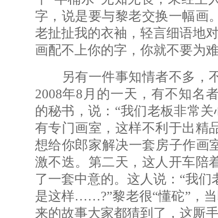
字，说是要与黎老交换一幅画
老扯扯我的衣袖，轻言细语地对
画配不上你的字，你就不要为难
另有一件事知情者不多，不
2008年8月的一天，有不知
的秘书，说：“我们老板非常关
有专门画室，这样不利于出精
想给你郎家解决一套房子作画室
激不迭。第二天，这人开车陪
了一套中意的。这人说：“我们
是这样……?”黎老很“懂砣”，
来的故事大家都猜到了，这厮手