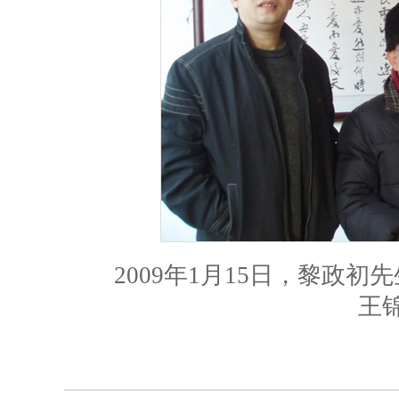
2009年1月15日，黎政初先
王