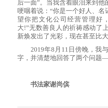
后一面”。当我含着眼泪来到他
哽咽着说：“你是一个好人、名
望你把文化公司经营管理好
大!”无数善良人的祈祷感动了
新焕发出了光彩，现在甚至比
2019年8月11日傍晚，我
字，并清楚地回答了两个问题—
书法家谢尚傧