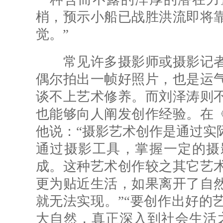
梢，预示小船已战胜洪流即将
觉。”
常见许多摄影师或摄影记者
偶尔拍出一帧好照片，也是运
谈不上艺术修养。而刘泽涛则
也能够向人阐发创作经验。在
他说：“摄影艺术创作是通过实
通过摄影工具，掌握一定的摄
成。这种艺术创作较之其它艺
更为贴近生活，如果离开了自
就无法实现。”“要创作出好的
大自然，真正深入到社会生活之