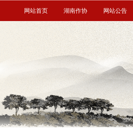
网站首页
湖南作协
网站公告