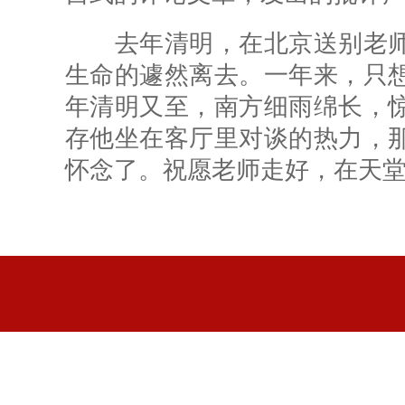
去年清明，在北京送别老师
生命的遽然离去。一年来，只
年清明又至，南方细雨绵长，
存他坐在客厅里对谈的热力，
怀念了。祝愿老师走好，在天堂