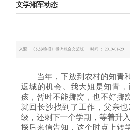
文学湘军动态
来源：《长沙晚报》橘洲综合文艺版 时间 ： 2019-01-29
当年，下放到农村的知青和
返城的机会。我大姐是知青，
孩，暂时不能挪窝，也不好挪
就回长沙找到了工作，父亲也
级，还剩下一个学期，等着升入
探后来信告知，这个时点上转