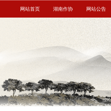
网站首页
湖南作协
网站公告