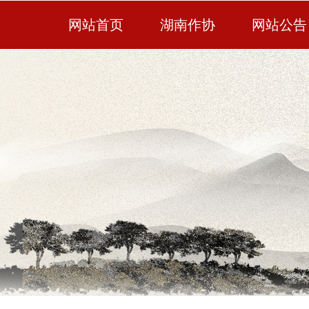
网站首页
湖南作协
网站公告