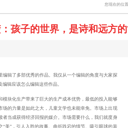
您现在的位
楚：孩子的世界，是诗和远方的
编辑了多部优秀的作品。我仅从一个编辑的角度与大家探
及编辑应该怎么编辑这些作品。
模块化生产带来了巨大的生产成本优势，最低的投入能够
市场的力量是如此之大，儿童文学也未能幸免。市场上出现
读者当成获得经济回报的媒介。市场需要什么，我们就度身
之“美”，引人入胜的故事、曲折跌宕的情节、吸引眼球的装