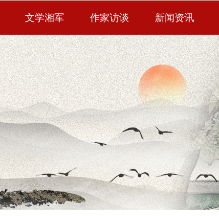
文学湘军
作家访谈
新闻资讯