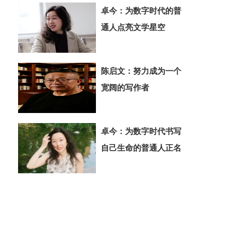
卓今：为数字时代的普
通人点亮文学星空
陈启文：努力成为一个
宽阔的写作者
卓今：为数字时代书写
自己生命的普通人正名