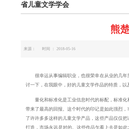
省儿童文学学会
熊
来源： 时间 ： 2018-05-16
很幸运从事编辑职业，也很荣幸在从业的几年里
讨一下，在我眼中，好的儿童文学作品的特质，以
量化和标准化是工业信息时代的标配，标准化和
带来了最高的回报。这个时代的印记是如此强烈，
了许许多多这样的儿童文学产品，这些产品仅仅把
打造，市场永远是对的。这些作品乍看上去是如此