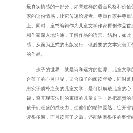
最真实情感的一部分，如果这样的语言风格和价值
家的这份情感，让它传递给读者。尊重作家并尊重
上。同时，童书编辑作为儿童文学作家原创作品首
和作家深入地沟通，了解作品的语言、结构，如此
感，从而为正式的出版发行，做必要的文本完善工
的作品。
孩子的世界，就是诗和远方的世界。儿童文学的
合孩子的心灵世界，适合孩子的阅读年龄，同时兼
忠实于质朴之美的儿童文学；是可以解放儿童的心
福，避开现实法则的束缚的儿童文学；是把高贵的
孩子们旺盛的成长力，使他们的精神圆熟，绽开睿
读很多遍，而且读完了之后，还能琢磨很多的事情