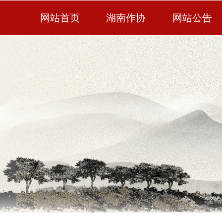
网站首页
湖南作协
网站公告