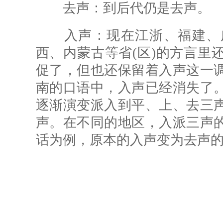
去声：到后代仍是去声。
入声：现在江浙、福建、广
西、内蒙古等省(区)的方言里
促了，但也还保留着入声这一
南的口语中，入声已经消失了
逐渐演变派入到平、上、去三
声。在不同的地区，入派三声
话为例，原本的入声变为去声