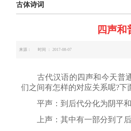
古体诗词
四声和
来源： 时间 ： 2017-08-07
古代汉语的四声和今天普通
们之间有怎样的对应关系呢?下
平声：到后代分化为阴平和
上声：其中有一部分到了后