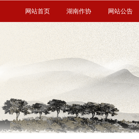
网站首页
湖南作协
网站公告