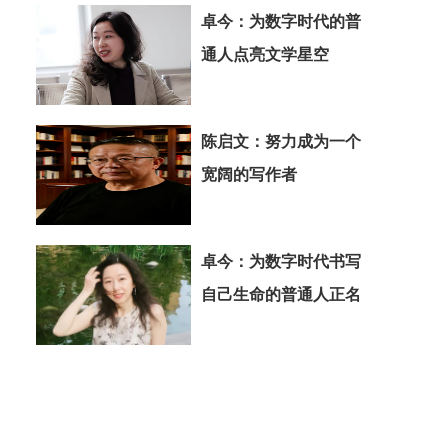
卓今：为数字时代的普
通人点亮文学星空
陈启文：努力成为一个
宽阔的写作者
卓今：为数字时代书写
自己生命的普通人正名