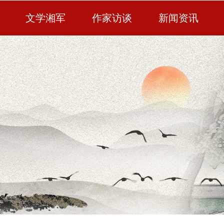
文学湘军
作家访谈
新闻资讯