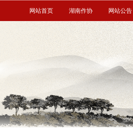
网站首页
湖南作协
网站公告