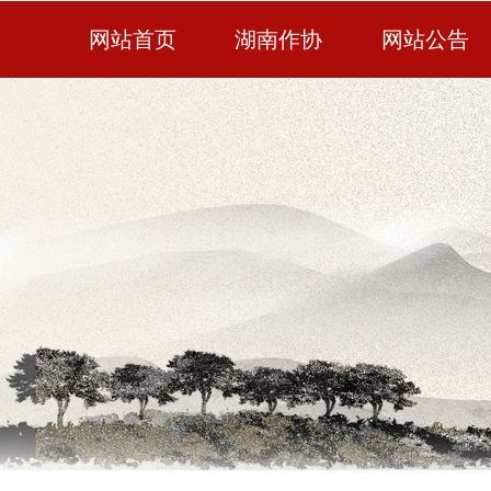
网站首页
湖南作协
网站公告