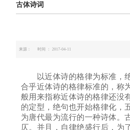
古体诗词
来源： 时间 ： 2017-04-11
以近体诗的格律为标准，绝
合乎近体诗的格律标准的，称
般用来指称近体诗的格律还没
的定型，绝句也开始格律化，
为唐代最为流行的一种诗体。
仄。并且，自律绝盛行后，为