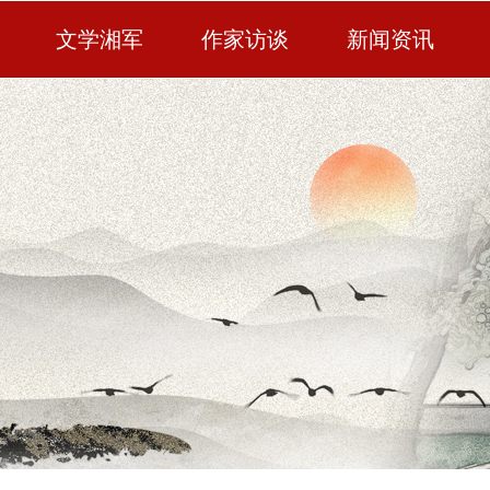
文学湘军
作家访谈
新闻资讯