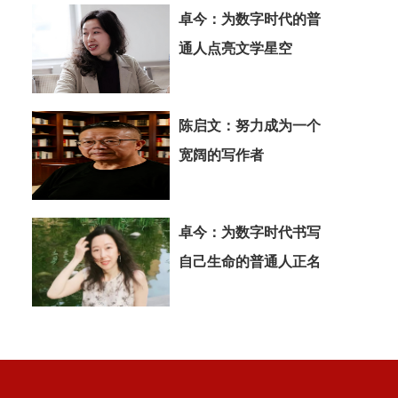
卓今：为数字时代的普
通人点亮文学星空
陈启文：努力成为一个
宽阔的写作者
卓今：为数字时代书写
自己生命的普通人正名