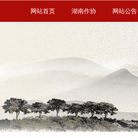
网站首页
湖南作协
网站公告