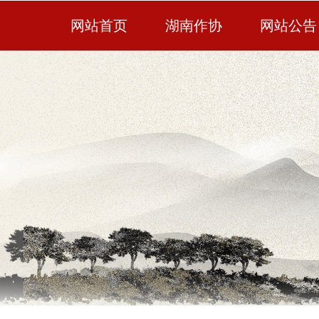
网站首页
湖南作协
网站公告