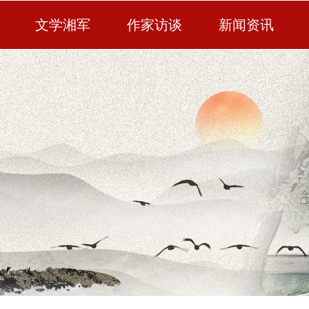
文学湘军
作家访谈
新闻资讯