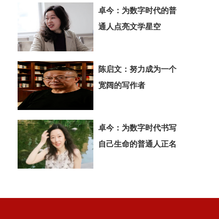
卓今：为数字时代的普
通人点亮文学星空
陈启文：努力成为一个
宽阔的写作者
卓今：为数字时代书写
自己生命的普通人正名