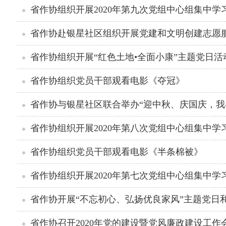
省作协组织开展2020年第九次党组中心组集中学
省作协赴银星社区组织开展党建和文明创建志愿
省作协组织开展“红色土地•全面小康”主题党日活
省作协组织党员干部观看电影《夺冠》
省作协组织开展2020年第八次党组中心组集中学
省作协组织党员干部观看电影《半条棉被》
省作协组织开展2020年第七次党组中心组集中学
省作协召开2020年党的建设暨党风廉政建设工作