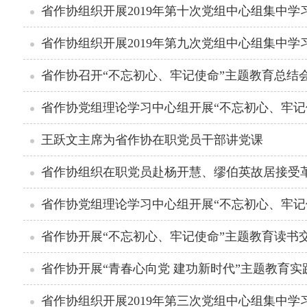
省作协组织开展2019年第十次党组中心组集中学
省作协组织开展2019年第九次党组中心组集中学
省作协召开“不忘初心、牢记使命”主题教育总结
省作协党组理论学习中心组开展“不忘初心、牢记
王跃文主席为省作协在职党员干部讲党课
省作协组织在职党员赴杨开慧、缪伯英故居接受
省作协党组理论学习中心组开展“不忘初心、牢记
省作协开展“不忘初心、牢记使命”主题教育读书
省作协开展“青春心向党 建功新时代”主题教育实
省作协组织开展2019年第三次党组中心组集中学