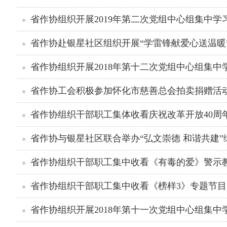
省作协组织开展2019年第二次党组中心组集中学
省作协赴银星社区组织开展“学雷锋献爱心送温暖
省作协组织开展2018年第十二次党组中心组集中
省作协工会积极参加怀化市慈善总会拍卖捐赠活
省作协组织干部职工集体收看庆祝改革开放40周
省作协与银星社区联合举办“弘文崇德 和谐共建
省作协组织干部职工集中收看《有毒的爱》警示
省作协组织干部职工集中收看《榜样3》专题节目
省作协组织开展2018年第十一次党组中心组集中