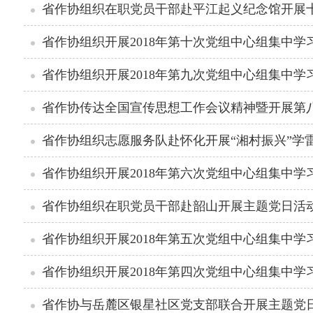
省作协组织在职党员干部赴平江起义纪念馆开展
省作协组织开展2018年第十次党组中心组集中学
省作协组织开展2018年第九次党组中心组集中学
省作协传达全国宣传思想工作会议精神暨开展第
省作协组织志愿服务队赴怀化开展“湘村振兴”学
省作协组织开展2018年第六次党组中心组集中学
省作协组织在职党员干部赴韶山开展主题党日活
省作协组织开展2018年第五次党组中心组集中学
省作协组织开展2018年第四次党组中心组集中学
省作协与岳麓区银星社区党支部联合开展主题党