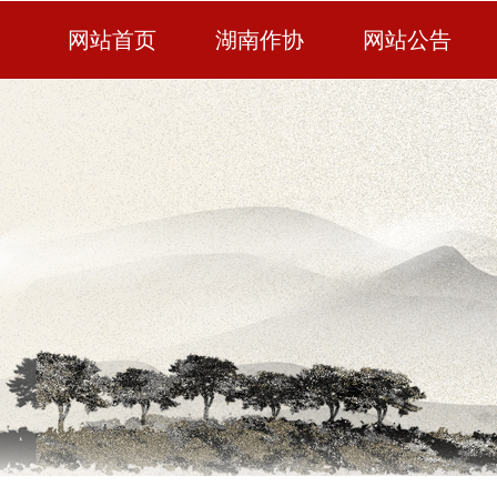
网站首页
湖南作协
网站公告