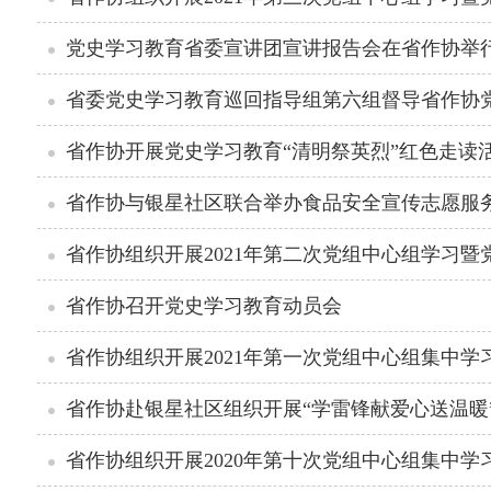
党史学习教育省委宣讲团宣讲报告会在省作协举
省委党史学习教育巡回指导组第六组督导省作协
省作协开展党史学习教育“清明祭英烈”红色走读
省作协与银星社区联合举办食品安全宣传志愿服
省作协组织开展2021年第二次党组中心组学习
省作协召开党史学习教育动员会
省作协组织开展2021年第一次党组中心组集中学
省作协组织开展2020年第十次党组中心组集中学