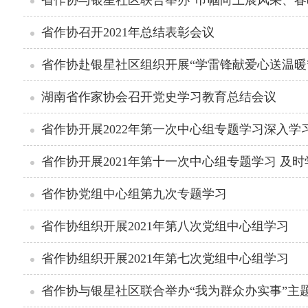
省作协召开2021年总结表彰会议
湖南省作家协会召开党史学习教育总结会议
省作协开展2022年第一次中心组专题学习深入
省作协开展2021年第十一次中心组专题学习 及
省作协党组中心组第九次专题学习
省作协组织开展2021年第八次党组中心组学习
省作协组织开展2021年第七次党组中心组学习
省作协与银星社区联合举办“我为群众办实事”主