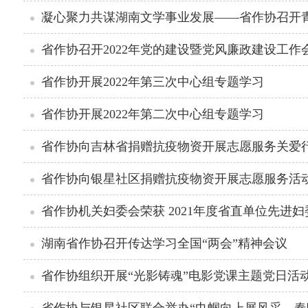
凝心聚力共谋湖南文学事业发展——省作协召开
省作协召开2022年党的建设暨党风廉政建设工作
省作协开展2022年第三次中心组专题学习
省作协开展2022年第二次中心组专题学习
省作协向吉林省捐赠抗疫物资开展志愿服务关爱
省作协向银星社区捐赠抗疫物资开展志愿服务活
省作协机关妇委会荣获 2021年度省直单位先进
湖南省作协召开传达学习全国“两会”精神会议
省作协组织开展“光影铸魂”电影党课主题党日活