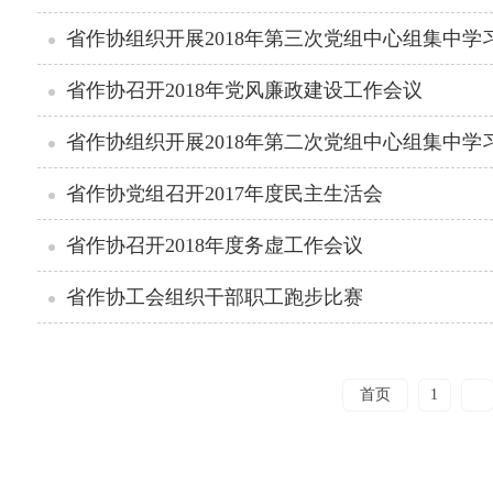
省作协组织开展2018年第三次党组中心组集中学
省作协召开2018年党风廉政建设工作会议
省作协组织开展2018年第二次党组中心组集中学
省作协党组召开2017年度民主生活会
省作协召开2018年度务虚工作会议
省作协工会组织干部职工跑步比赛
首页
1
2