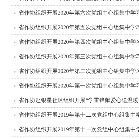
省作协组织开展2020年第六次党组中心组集中学
省作协组织开展2020年第五次党组中心组集中学
省作协组织开展2020年第四次党组中心组集中学
省作协组织开展2020年第三次党组中心组集中学
省作协组织开展2020年第二次党组中心组集中学
省作协组织开展2020年第一次党组中心组集中学
省作协赴银星社区组织开展“学雷锋献爱心送温暖
省作协组织开展2019年第十一次党组中心组集中