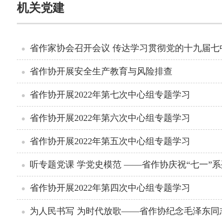
机关党建
省作家协会召开会议 传达学习贯彻党的十九届七
省作协开展安全生产教育与风险排查
省作协开展2022年第七次中心组专题学习
省作协开展2022年第六次中心组专题学习
省作协开展2022年第五次中心组专题学习
听专题党课 学党史模范 ——省作协庆祝“七一”
省作协开展2022年第四次中心组专题学习