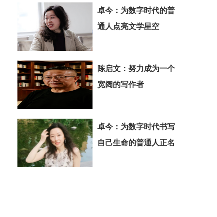
卓今：为数字时代的普
通人点亮文学星空
陈启文：努力成为一个
宽阔的写作者
卓今：为数字时代书写
自己生命的普通人正名