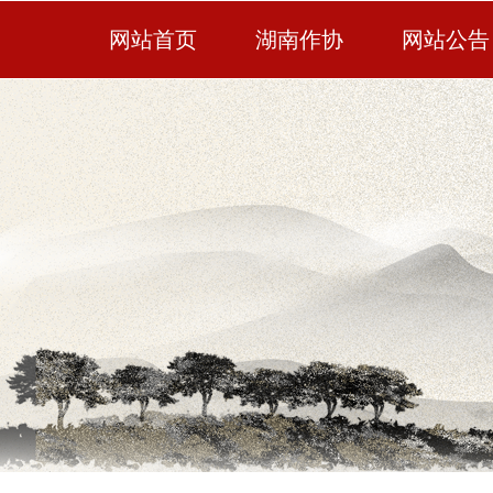
网站首页
湖南作协
网站公告