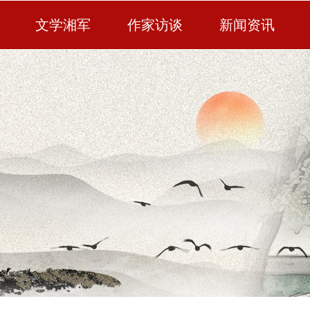
文学湘军
作家访谈
新闻资讯