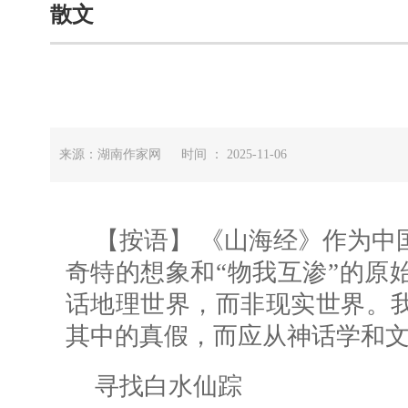
散文
来源：湖南作家网 时间 ： 2025-11-06
【按语
】 《
山海经》作为中
奇特的想象和“物我互渗”的原
话地理世界，而非现实世界。
其中的真假，而应从神话学和
寻找白水仙踪