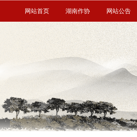
网站首页
湖南作协
网站公告