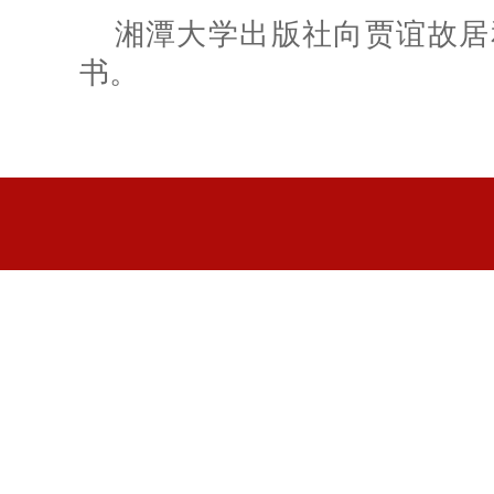
湘潭大学出版社向贾谊故居
书。