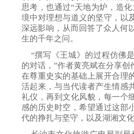
思考，也通过“天地为炉，造化
境中对理想与道义的坚守，以
深远影响，从而回答了众人何以
生的千年之问。
“撰写《王城》的过程仿佛
的对话，”作者黄亮斌在分享创
在尊重史实的基础上展开合理
活起来，与当代读者产生情感
礼仪，再到文化风貌，每一个
感的历史时空，希望通过这部
代的挣扎与坚守，以及湖湘文