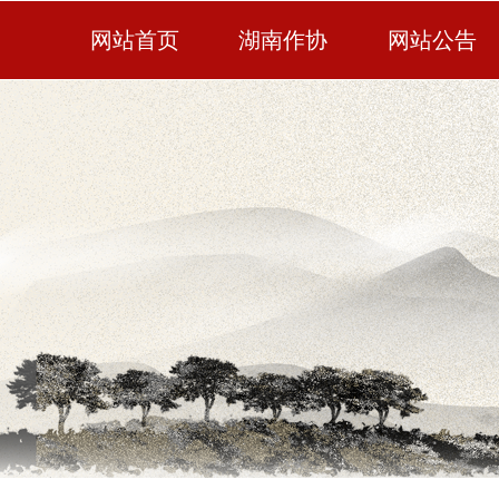
网站首页
湖南作协
网站公告