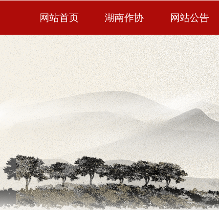
网站首页
湖南作协
网站公告