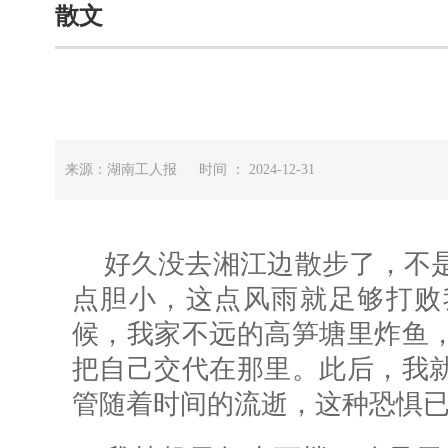
散文
来源：湖南工人报 时间 ： 2024-12-31
好久没去湘江边散步了，不
点胆小，这点风雨就足够打败
候，我家不远的高笋塘里炸鱼
把自己交代在那里。此后，我
管随着时间的流逝，这种恐惧