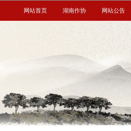
网站首页
湖南作协
网站公告