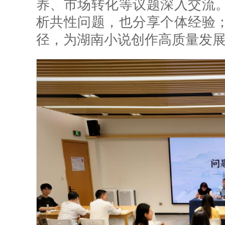
养、市场转化等议题深入交流
析共性问题，也分享个体经验
径，为湖南小说创作高质量发