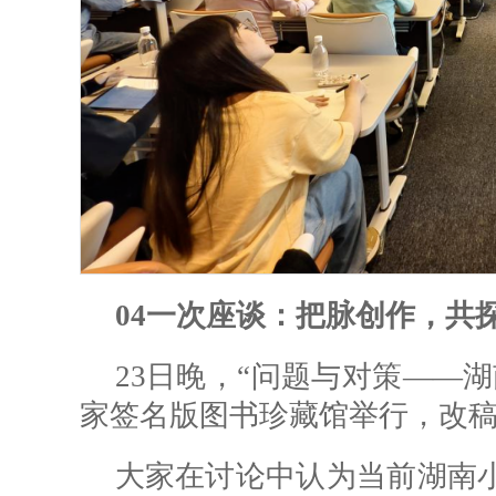
04
一次座谈：把脉创作，共
23日晚，“问题与对策——
家签名版图书珍藏馆举行，改
大家在讨论中认为当前湖南