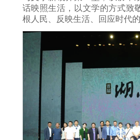
话映照生活，以文学的方式致敬
根人民、反映生活、回应时代