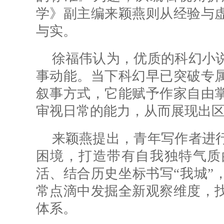
学》副主编来颖燕则从经验与
与实。
徐福伟认为，优质的科幻小
事动能。当下科幻早已突破专
叙事方式，它能赋予作家自由
审视日常的能力，从而展现出
来颖燕提出，青年写作者进
困境，打造带有自我独特气质
活、结合历史坐标书写“我城”
常点滴中发掘全新观察维度，
体系。