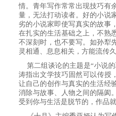
情。青年写作常常出现技巧有
量，无法打动读者。好的小说
劣的小说家即使写真实的故事
在扎实的生活基础之上，不熟
不深刻时，也不要写。如孙犁
灵相通、息息相关，方能流传
第二组谈论的主题是“小说的
涛指出文学技巧固然可以传授，
让自己的创作与真实的生活经
消除与故事、人物之间的隔阂
受到你与生活是脱节的，作品