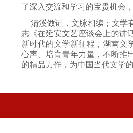
了深入交流和学习的宝贵机会
清溪
做证
，文脉相续；文学
志《在延安文艺座谈会上的讲话
新时代的文学新征程，湖南文
心
声、培育青年力量，不断推
的精品力作，为中国当代文学