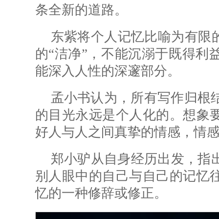
条全新的道路。
东紫将个人记忆比喻为有限的
的“洁净”，不能沉溺于既得利
能
深入人性
的深邃部分。
孟小书认为，所有写作归根
的目光永远是个人化的。想象
好人与人之间真挚的情感，情
郑小驴从自身经历出发，指
别人眼中的自己与自己的记忆
忆的一种修辞或修正。