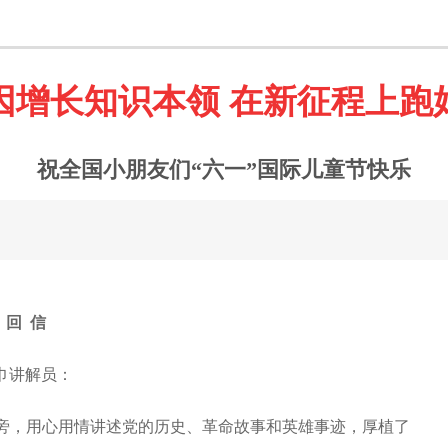
因增长知识本领 在新征程上跑
祝全国小朋友们“六一”国际儿童节快乐
回 信
巾讲解员：
旁，用心用情讲述党的历史、革命故事和英雄事迹，厚植了