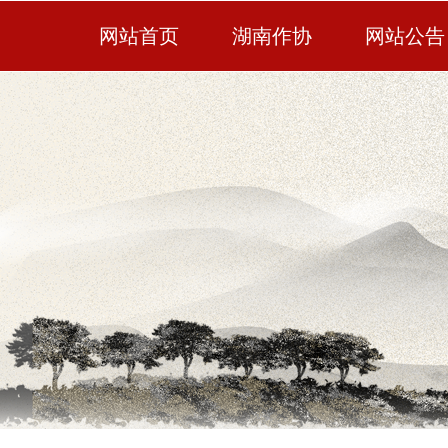
网站首页
湖南作协
网站公告