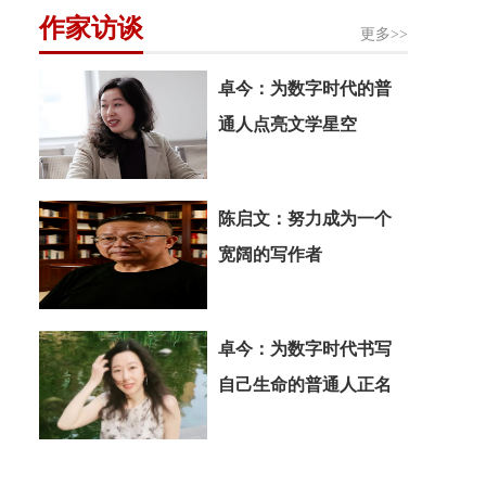
作家访谈
更多>>
卓今：为数字时代的普
通人点亮文学星空
陈启文：努力成为一个
宽阔的写作者
卓今：为数字时代书写
自己生命的普通人正名