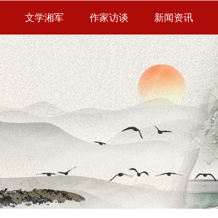
文学湘军
作家访谈
新闻资讯