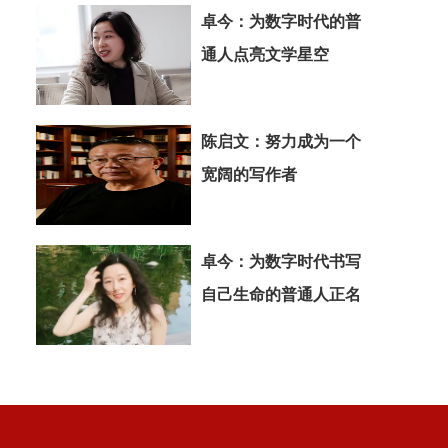
卓今：为数字时代的普
通人点亮文学星空
陈启文：努力成为一个
宽阔的写作者
卓今：为数字时代书写
自己生命的普通人正名