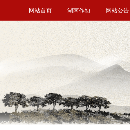
网站首页
湖南作协
网站公告