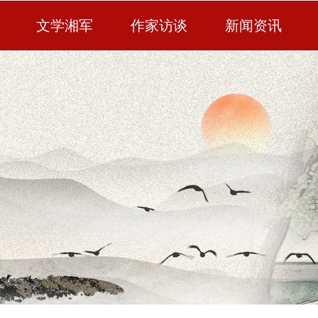
文学湘军
作家访谈
新闻资讯