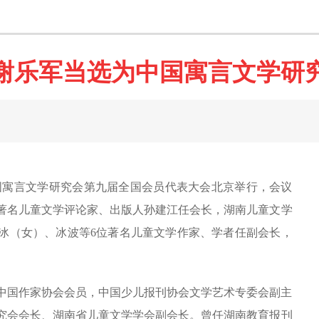
谢乐军当选为中国寓言文学研
，中国寓言文学研究会第九届全国会员代表大会北京举行，会议
著名儿童文学评论家、出版人孙建江任会长，湖南儿童文学
冰（女）、冰波等6位著名儿童文学作家、学者任副会长，
中国作家协会会员，中国少儿报刊协会文学艺术专委会副主
究会会长、湖南省儿童文学学会副会长。曾任湖南教育报刊