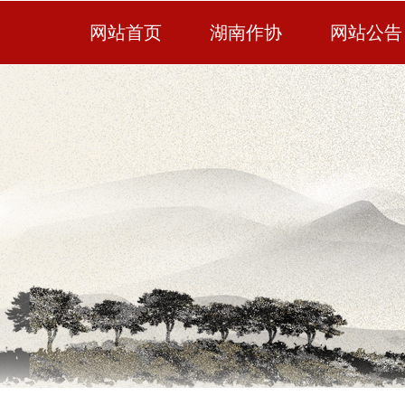
网站首页
湖南作协
网站公告