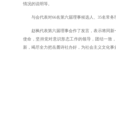
情况的说明等。
与会代表对66名第六届理事候选人、35名常
赵枫代表第六届理事会作了发言，表示将同新
使命，坚持党对意识形态工作的领导，团结一致
新，竭尽全力把岳麓诗社办好，为社会主义文化事