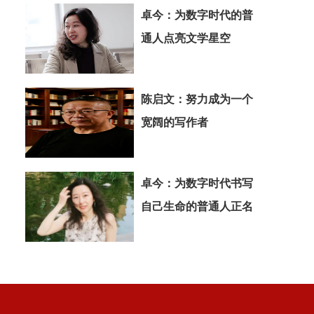
卓今：为数字时代的普
通人点亮文学星空
陈启文：努力成为一个
宽阔的写作者
卓今：为数字时代书写
自己生命的普通人正名