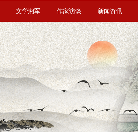
文学湘军
作家访谈
新闻资讯