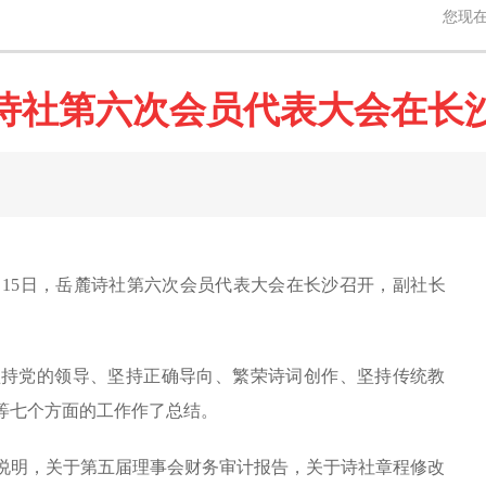
您现
诗社第六次会员代表大会在长
12月15日，岳麓诗社第六次会员代表大会在长沙召开，副社长
坚持党的领导、坚持正确导向、繁荣诗词创作、坚持传统教
等七个方面的工作作了总结。
说明，关于第五届理事会财务审计报告，关于诗社章程修改