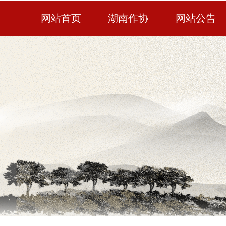
网站首页
湖南作协
网站公告