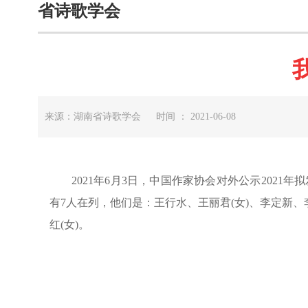
省诗歌学会
来源：湖南省诗歌学会 时间 ： 2021-06-08
2021年6月3日，中国作家协会对外公示2021年
有7人在列，他们是：王行水、王丽君(女)、李定新、李
红(女)。