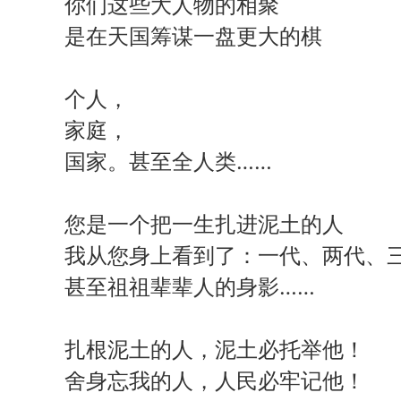
你们这些大人物的相聚
是在天国筹谋一盘更大的棋
个人，
家庭，
国家。甚至全人类……
您是一个把一生扎进泥土的人
我从您身上看到了：一代、两代、
甚至祖祖辈辈人的身影……
扎根泥土的人，泥土必托举他！
舍身忘我的人，人民必牢记他！