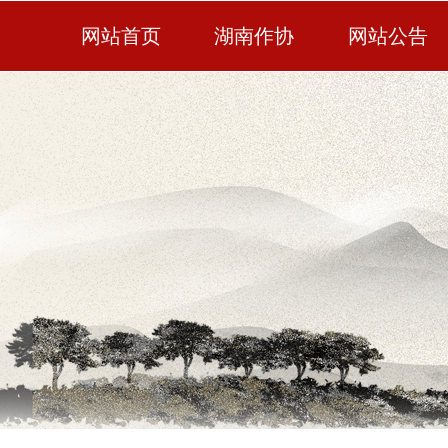
网站首页
湖南作协
网站公告