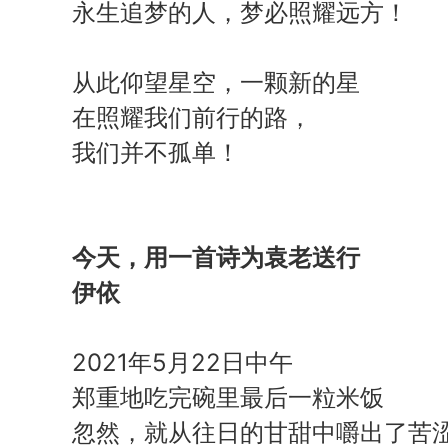
永生追梦的人，梦必照耀远方！
从此仰望星空，一颗新的星
在照耀我们前行的路，
我们并不孤单！
今天，用一首诗为袁老送行
伊依
2021年5月22日中午
郑重地吃完碗里最后一粒米饭
忽然，就从往日的甘甜中嚼出了苦