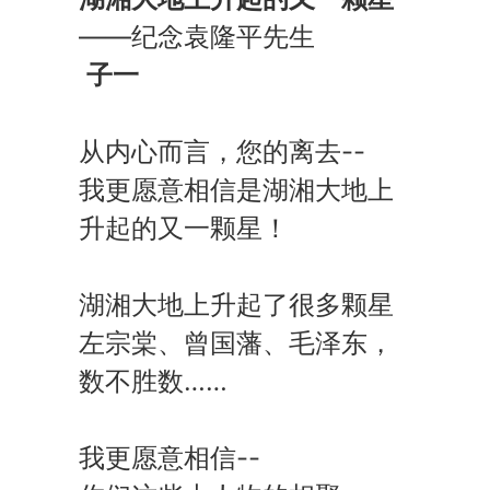
——纪念袁隆平先生
子一
从内心而言，您的离去--
我更愿意相信是湖湘大地上
升起的又一颗星！
湖湘大地上升起了很多颗星
左宗棠、曾国藩、毛泽东，
数不胜数……
我更愿意相信--