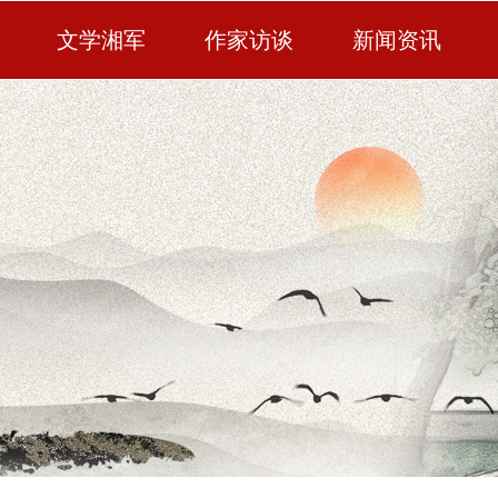
文学湘军
作家访谈
新闻资讯