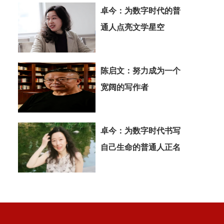
卓今：为数字时代的普
通人点亮文学星空
陈启文：努力成为一个
宽阔的写作者
卓今：为数字时代书写
自己生命的普通人正名