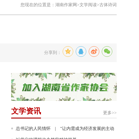
您现在的位置是：
湖南作家网
>
文学阅读
>古体诗词
分享到：
文学资讯
更多>>
总书记的人民情怀 | “让内需成为经济发展的主动