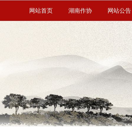
网站首页
湖南作协
网站公告