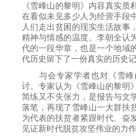
《雪峰山的黎明》内容真实质
在看似未见多少人为经营手段
人们走出贫困的现实生活故事
精神与情感的温度。李朝全认
代的一段华章，也是一个地域
代历史留下了一份真实的历史
与会专家学者也对《雪峰山
讨。专家认为《雪峰山的黎明
简练又不失张力，是报告与文
落笔，再现了雪峰山一大群扶
为代表的扶贫者紧跟时代、奋
见证新时代脱贫攻坚伟业的力