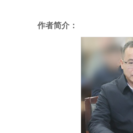
作者简介：