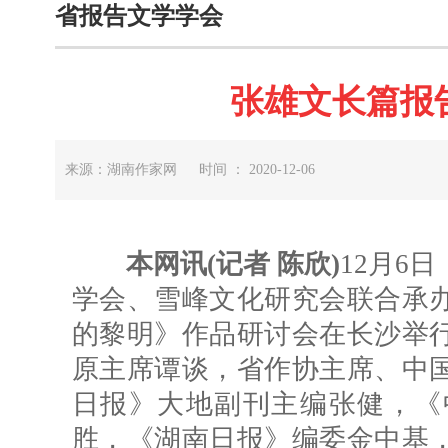
省报告文学学会
张雄文长篇报
来源：湖南作家网 时间 ： 2020-12-06
本网讯(记者 陈欣)
12月6
学会、雪峰文化研究会联合承
的黎明》作品研讨会在长沙举
原主席谭谈，省作协主席、中
日报》大地副刊主编张健，《
胜，《湖南日报》编委金中基