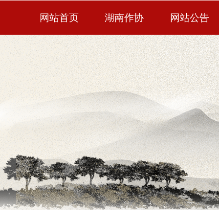
网站首页
湖南作协
网站公告