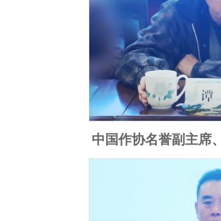
中国作协名誉副主席