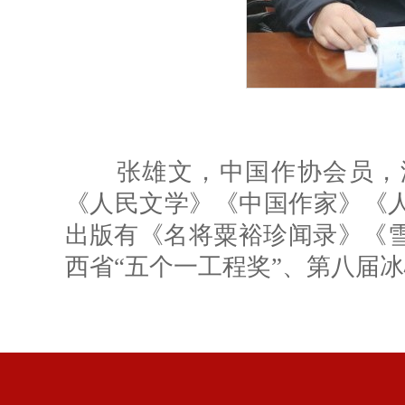
张雄文，中国作协会员，湖
《人民文学》《中国作家》《
出版有《名将粟裕珍闻录》《雪
西省“五个一工程奖”、第八届