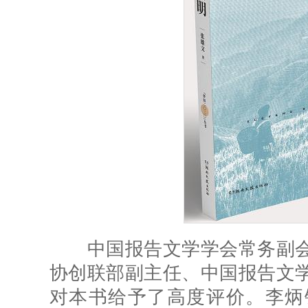
中国报告文学学会常务副会
协创联部副主任、中国报告文
对本书给予了高度评价。李炳