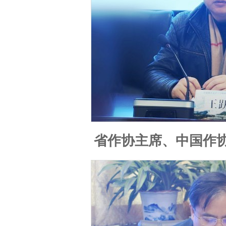
省作协主席、中国作