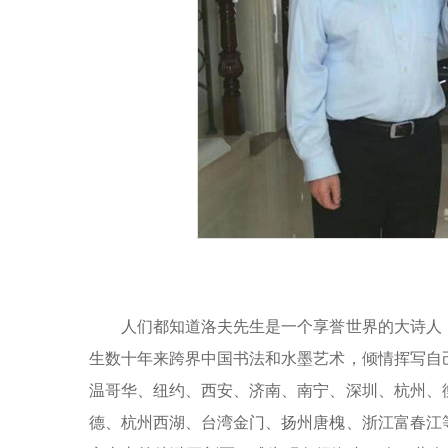
人们都知道洛夫先生是一个享誉世界的大诗人，
生数十年来跨界中国书法和水墨艺术，倾情挥写自
温哥华、纽约、西安、济南、南宁、深圳、杭州、
德、杭州西湖、台湾金门、扬州唐槐、浙江富春江