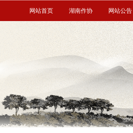
网站首页
湖南作协
网站公告