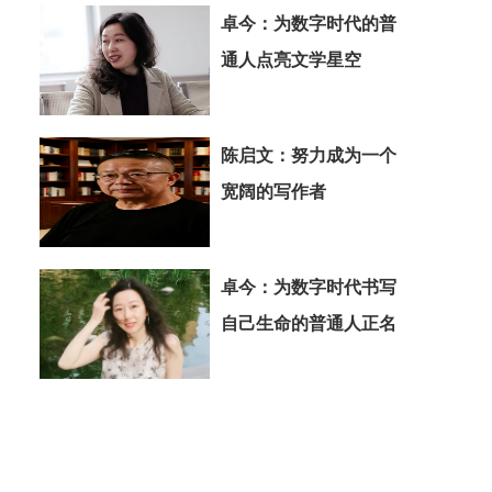
卓今：为数字时代的普
通人点亮文学星空
陈启文：努力成为一个
宽阔的写作者
卓今：为数字时代书写
自己生命的普通人正名