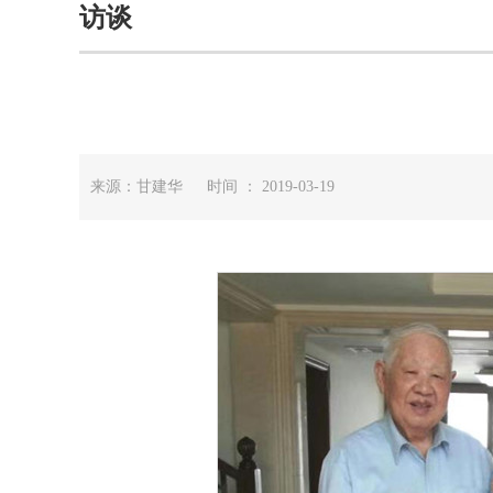
访谈
来源：甘建华 时间 ： 2019-03-19