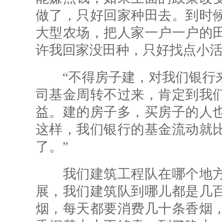
做了，只好回家种田去。到时
大型农场，把人家一户一户的
许我回家没田种，只好找点小活
“不得房子建，对我们银行来
司基金周转不过来，肯定到我
益。建的房子多，买房子的人
这样，我们银行的基金流动就
了。”
我们建筑工程队在哪个地方
展，我们建筑队到哪儿都是几
烟，每天都要消费几十条香烟