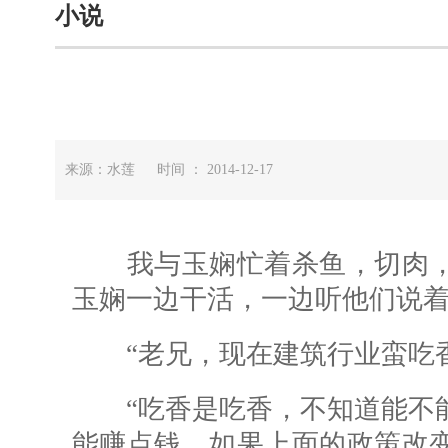
小说
来源：水莲 时间 ： 2014-12-17
我与玉娴忙着杀鱼，切肉，
玉娴一边干活，一边听他们说
“老兄，现在建筑行业蛮吃香
“吃香是吃香，不知道能不能
能赚点钱，如果上面的政策改