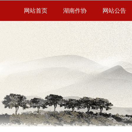
网站首页
湖南作协
网站公告