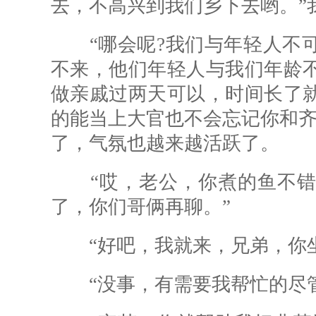
去，不高兴到我们乡下去哟。”
“哪会呢?我们与年轻人不可
不来，他们年轻人与我们年龄
做亲戚过两天可以，时间长了
的能当上大官也不会忘记你和齐
了，气氛也越来越活跃了。
“哎，老公，你煮的鱼不错
了，你们哥俩再聊。”
“好吧，我就来，兄弟，你坐
“没事，有需要我帮忙的尽管