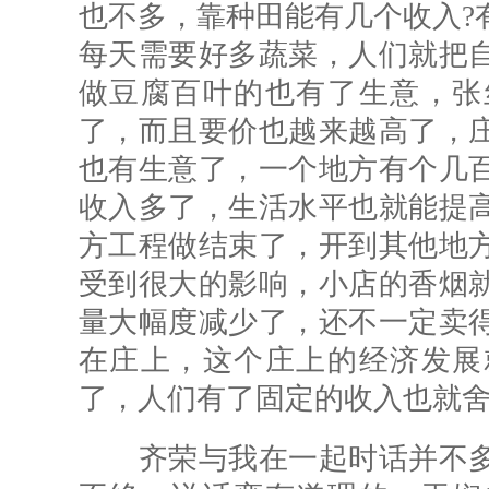
也不多，靠种田能有几个收入?
每天需要好多蔬菜，人们就把
做豆腐百叶的也有了生意，张
了，而且要价也越来越高了，
也有生意了，一个地方有个几
收入多了，生活水平也就能提
方工程做结束了，开到其他地
受到很大的影响，小店的香烟
量大幅度减少了，还不一定卖
在庄上，这个庄上的经济发展
了，人们有了固定的收入也就舍
齐荣与我在一起时话并不多