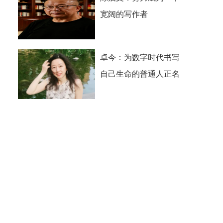
宽阔的写作者
卓今：为数字时代书写
自己生命的普通人正名