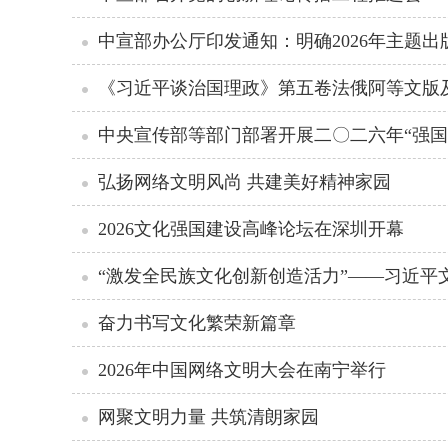
中宣部办公厅印发通知：明确2026年主题出
《习近平谈治国理政》第五卷法俄阿等文版
中央宣传部等部门部署开展二〇二六年“强国
弘扬网络文明风尚 共建美好精神家园
2026文化强国建设高峰论坛在深圳开幕
“激发全民族文化创新创造活力”——习近平
奋力书写文化繁荣新篇章
2026年中国网络文明大会在南宁举行
网聚文明力量 共筑清朗家园