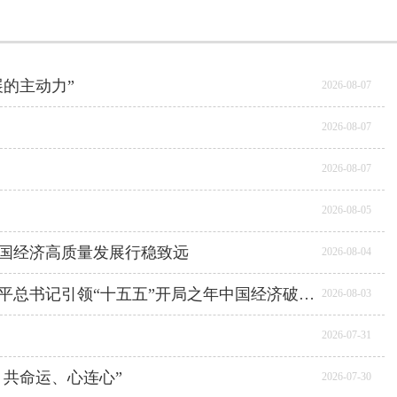
展的主动力”
2026-08-07
2026-08-07
2026-08-07
2026-08-05
中国经济高质量发展行稳致远
2026-08-04
为实现全年发展目标任务夯实基础 ——习近平总书记引领“十五五”开局之年中国经济破浪前行
2026-08-03
2026-07-31
、共命运、心连心”
2026-07-30