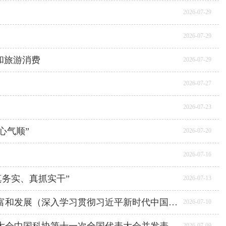
2026-07-29
2026-07-29
和旅游消费
2026-07-29
2026-07-27
2026-07-23
心气顺”
2026-07-20
2026-07-16
真务实、真抓实干”
2026-07-13
习近平党建思想对马克思主义建党学说的丰富和发展（深入学习贯彻习近平新时代中国特色社会主义思想）
2026-07-10
2026-07-09