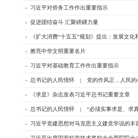
习近平对侨务工作作出重要指示
促进团结奋斗 汇聚磅礴力量
《扩大消费“十五五”规划》提出：发展文化
擦亮中华文明重要名片
习近平对基础教育工作作出重要指示
总书记的人民情怀 | 党的作风正，人民的
《求是》杂志发表习近平总书记重要文章
总书记的人民情怀 | “必须实事求是、求