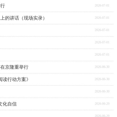
举行
2026-07-01
会上的讲话（现场实录）
2026-07-01
2026-07-01
2026-07-01
2026-07-01
午在京隆重举行
2026-06-30
阅读行动方案》
2026-06-30
2026-06-30
文化自信
2026-06-29
2026-06-29