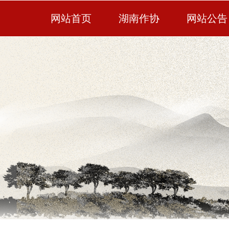
网站首页
湖南作协
网站公告