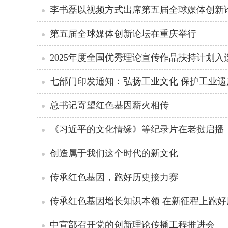
李书磊以视频方式出席第五届全球媒体创新
第五届全球媒体创新论坛在重庆举行
2025年度全国优秀理论宣传作品扶持计划入
七部门印发通知：弘扬工业文化 保护工业遗
总书记寄望红色基因薪火相传
《习近平的文化情缘》等纪录片在老挝启播
创造属于我们这个时代的新文化
传承红色基因，跑好历史接力赛
传承红色基因增长知识本领 在新征程上跑好
中宣部召开党的创新理论传播工程推进会