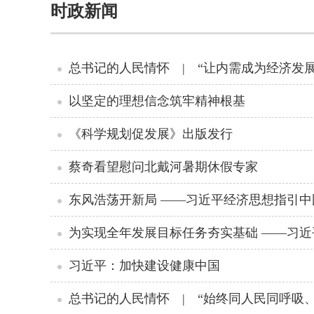
时政新闻
总书记的人民情怀 | “让内需成为经济发
以坚定的理想信念筑牢精神根基
《科学规划促发展》出版发行
蔡奇看望慰问北戴河暑期休假专家
东风浩荡开新局 ——习近平经济思想指引
习近平：加快建设健康中国
总书记的人民情怀 | “始终同人民同呼吸