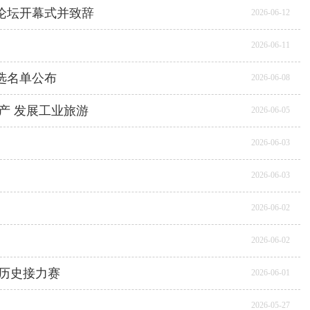
论坛开幕式并致辞
2026-06-12
2026-06-11
选名单公布
2026-06-08
产 发展工业旅游
2026-06-05
2026-06-03
2026-06-03
2026-06-02
2026-06-02
历史接力赛
2026-06-01
2026-05-27