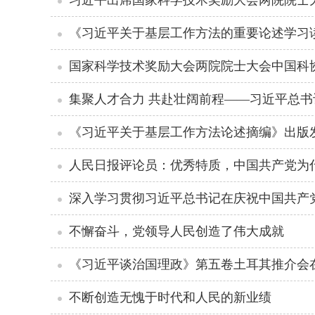
《习近平关于基层工作方法的重要论述学习
国家科学技术奖励大会两院院士大会中国科
《习近平关于基层工作方法论述摘编》出版
人民日报评论员：优秀特质，中国共产党为
深入学习贯彻习近平总书记在庆祝中国共产党
不懈奋斗，党领导人民创造了伟大成就
《习近平谈治国理政》第五卷土耳其推介会
不断创造无愧于时代和人民的新业绩