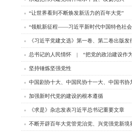
“让世界看到不断焕发新活力的百年大党”
“领航新征程——习近平新时代中国特色社会
《习近平党建文选》第一卷、第二卷出版发
总书记的人民情怀 | “把党的政治建设作
坚持锤炼坚强党性
中国剧协十大、中国民协十一大、中国书协
加强新时代党的建设的根本遵循
《求是》杂志发表习近平总书记重要文章
不断开辟百年大党管党治党、兴党强党新境