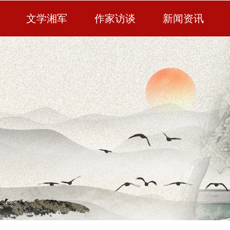
文学湘军
作家访谈
新闻资讯