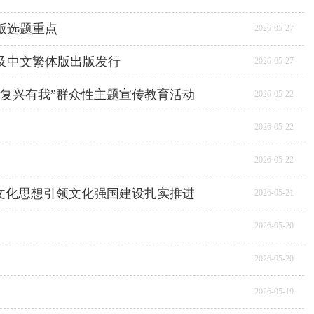
版选题重点
2026-05-27
及中文繁体版出版发行
2026-05-27
复兴有我”群众性主题宣传教育活动
2026-05-22
2026-05-22
2026-05-22
文化思想引领文化强国建设扎实推进
2026-05-21
2026-05-20
2026-05-20
2026-05-19