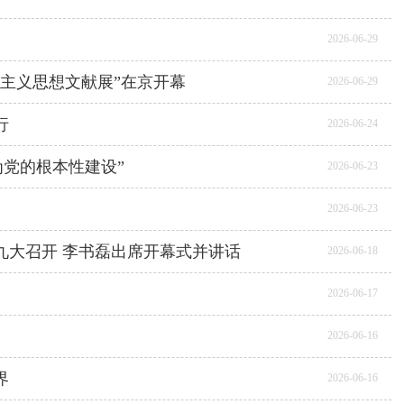
2026-06-29
主义思想文献展”在京开幕
2026-06-29
行
2026-06-24
为党的根本性建设”
2026-06-23
2026-06-23
九大召开 李书磊出席开幕式并讲话
2026-06-18
2026-06-17
2026-06-16
界
2026-06-16